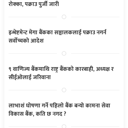
रोक्का, पक्राउ पुर्जी जारी
इन्भेष्टमेन्ट मेगा बैंकका सञ्चालकलाई पक्राउ नगर्न
सर्वोच्चको आदेश
९ वाणिज्य बैंकमाथि राष्ट्र बैंकको कारबाही, अध्यक्ष र
सीईओलाई जरिवाना
लाभाशं घोषणा गर्ने पहिलो बैंक बन्यो कामना सेवा
विकास बैंक, कति छ नगद ?