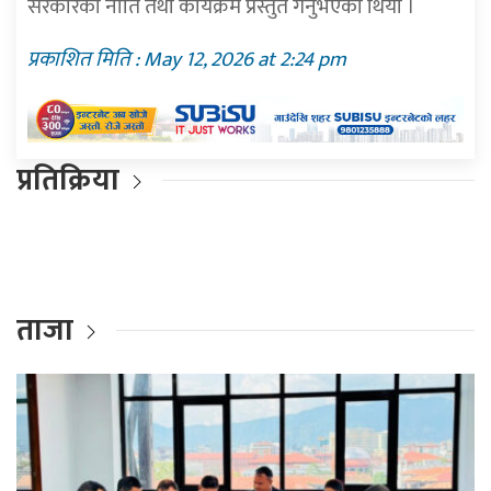
सरकारको नीति तथा कार्यक्रम प्रस्तुत गर्नुभएको थियो ।
प्रकाशित मिति : May 12, 2026 at 2:24 pm
प्रतिक्रिया
ताजा