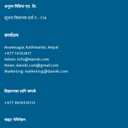
अनुपम मिडिया प्रा. लि.
सूचना विभागमा दर्ता नं. : 714
कार्यालय
Anamnagar, Kathmandu, Nepal
+977 14102617
Admin:
Info@dainiki.com
News:
dainiki.com@gmail.com
Marketing:
marketing@dainiki.com
विज्ञापनका लागि सम्पर्क
+977 9810310115
साइट नेभिगेशन