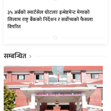
३५ अर्बको स्मार्टसेल घोटलाः इन्भेष्टमेन्ट मेगाको
लिलाम राष्ट्र बैंकको निर्देशन र सर्वोच्चको फैसला
विपरित
सम्बन्धित