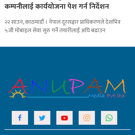
कम्पनीलाई कार्ययोजना पेश गर्न निर्देशन
२२ साउन, काठमाडाैं । नेपाल दूरसञ्चार प्राधिकरणले देशभित्र
५जी मोबाइल सेवा सुरु गर्ने तयारीलाई अघि बढाउन