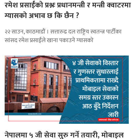
रमेश प्रसाईंको प्रश्नः प्रधानमन्त्री र मन्त्री क्वाटरमा
ग्यासको अभाव छ कि छैन ?
२२ साउन, काठमाडौं । सत्तारुढ दल राष्ट्रिय स्वतन्त्र पार्टीका
सांसद रमेश प्रसाईंले खाना पकाउने ग्यासको
नेपालमा ५ जी सेवा सुरु गर्ने तयारी, मोबाइल