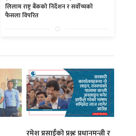
लिलाम राष्ट्र बैंकको निर्देशन र सर्वोच्चको
फैसला विपरित
रमेश प्रसाईंको प्रश्नः प्रधानमन्त्री र