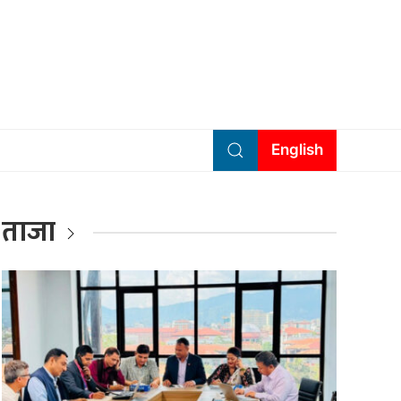
English
ताजा