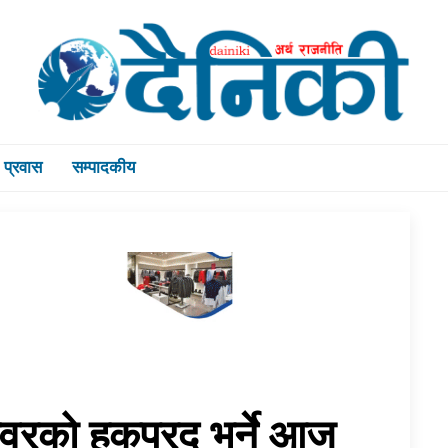
प्रवास
सम्पादकीय
ोपावरको हकप्रद भर्ने आज