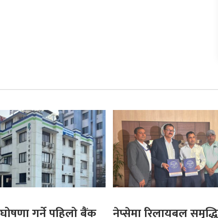
घोषणा गर्ने पहिलो बैंक
नेप्सेमा रिलायबल समृद्धि