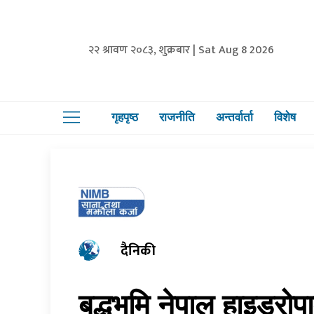
२२ श्रावण २०८३, शुक्रबार | Sat Aug 8 2026
गृहपृष्ठ
राजनीति
अन्तर्वार्ता
विशेष
दैनिकी
बुद्धभूमि नेपाल हाइड्र