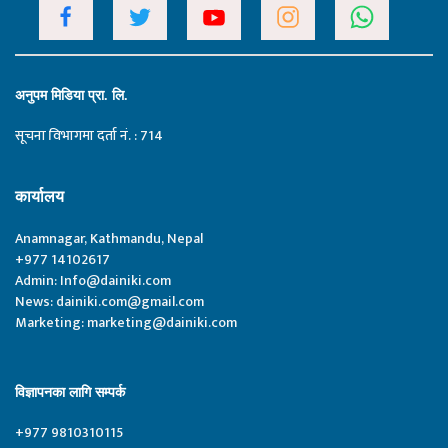
अनुपम मिडिया प्रा. लि.
सूचना विभागमा दर्ता नं. : 714
कार्यालय
Anamnagar, Kathmandu, Nepal
+977 14102617
Admin:
Info@dainiki.com
News:
dainiki.com@gmail.com
Marketing:
marketing@dainiki.com
विज्ञापनका लागि सम्पर्क
+977 9810310115