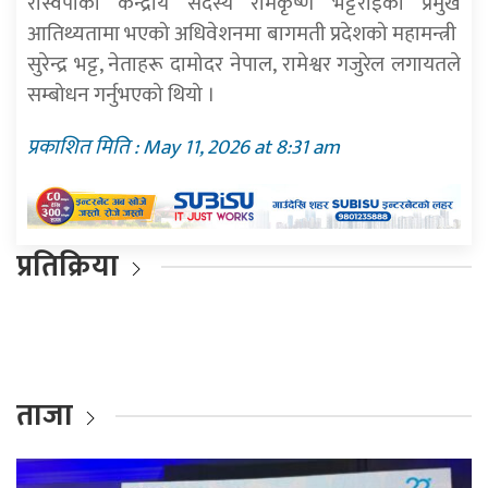
रास्वपाका केन्द्रीय सदस्य रामकृष्ण भट्टराईको प्रमुख
आतिथ्यतामा भएको अधिवेशनमा बागमती प्रदेशको महामन्त्री
सुरेन्द्र भट्ट, नेताहरू दामोदर नेपाल, रामेश्वर गजुरेल लगायतले
सम्बोधन गर्नुभएको थियो ।
प्रकाशित मिति : May 11, 2026 at 8:31 am
प्रतिक्रिया
ताजा