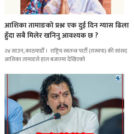
आशिका तामाङको प्रश्नः एक दुई दिन ग्यास ढिला
हुँदा सबै मिलेर खनिनु आवश्यक छ ?
२४ साउन, काठमाडौँ । राष्ट्रिय स्वतन्त्र पार्टी (रास्वपा) की सांसद
आशिका तामाङले हाल बजारमा देखिएको