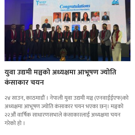
युवा उद्यमी मञ्चको अध्यक्षमा आभूषण ज्योति
कंसाकार चयन
२४ साउन, काठमाडौं । नेपाली युवा उद्यमी मञ्च (एनवाईईएफ)को
अध्यक्षमा आभूषण ज्योति कंसाकार चयन भएका छन्। मञ्चको
२२औं वार्षिक साधारणसभाले कंसाकारलाई अध्यक्षमा चयन
गरेको हो ।