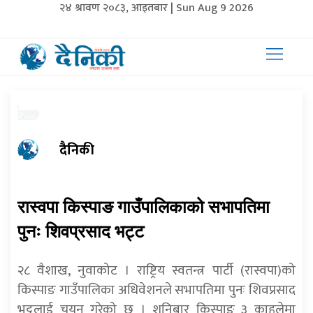
२४ श्रावण २०८३, आइतबार | Sun Aug 9 2026
दैनिकी
रास्वपा किस्पाङ गाउँपालिकाको सभापतिमा
पुनः शिवप्रसाद भट्ट
२८ वैशाख, नुवाकोट । राष्ट्रिय स्वतन्त्र पार्टी (रास्वपा)को
किस्पाङ गाउँपालिका अधिवेशनले सभापतिमा पुनः शिवप्रसाद
भट्टलाई चयन गरेको छ । शनिबार किस्पाङ ३ काहुलेमा