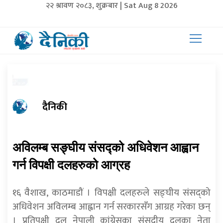
२२ श्रावण २०८३, शुक्रबार | Sat Aug 8 2026
दैनिकी
अविलम्ब सङ्घीय संसद्को अधिवेशन आह्वान
गर्न विपक्षी दलहरुको आग्रह
१६ वैशाख, काठमाडौं । विपक्षी दलहरुले सङ्घीय संसद्को
अधिवेशन अविलम्ब आह्वान गर्न सरकारसँग आग्रह गरेका छन्
। प्रतिपक्षी दल नेपाली कांग्रेसका संसदीय दलका नेता