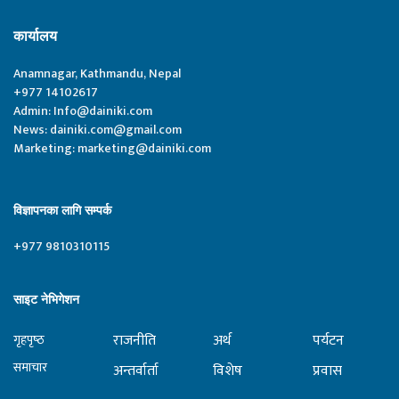
कार्यालय
Anamnagar, Kathmandu, Nepal
+977 14102617
Admin:
Info@dainiki.com
News:
dainiki.com@gmail.com
Marketing:
marketing@dainiki.com
विज्ञापनका लागि सम्पर्क
+977 9810310115
साइट नेभिगेशन
राजनीति
अर्थ
पर्यटन
गृहपृष्‍ठ
समाचार
अन्तर्वार्ता
विशेष
प्रवास