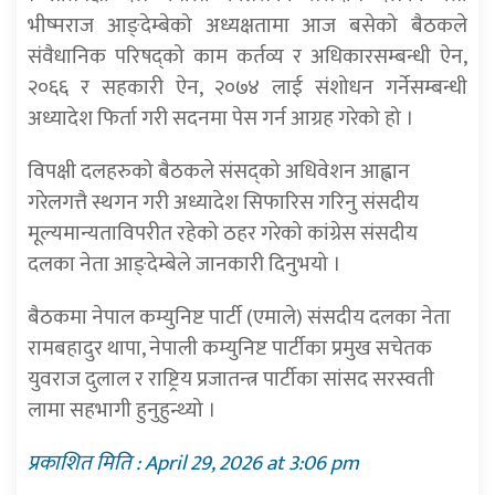
भीष्मराज आङ्देम्बेको अध्यक्षतामा आज बसेको बैठकले
संवैधानिक परिषद्को काम कर्तव्य र अधिकारसम्बन्धी ऐन,
२०६६ र सहकारी ऐन, २०७४ लाई संशोधन गर्नेसम्बन्धी
अध्यादेश फिर्ता गरी सदनमा पेस गर्न आग्रह गरेको हो ।
विपक्षी दलहरुको बैठकले संसद्को अधिवेशन आह्वान
गरेलगत्तै स्थगन गरी अध्यादेश सिफारिस गरिनु संसदीय
मूल्यमान्यताविपरीत रहेको ठहर गरेको कांग्रेस संसदीय
दलका नेता आङ्देम्बेले जानकारी दिनुभयो ।
बैठकमा नेपाल कम्युनिष्ट पार्टी (एमाले) संसदीय दलका नेता
रामबहादुर थापा, नेपाली कम्युनिष्ट पार्टीका प्रमुख सचेतक
युवराज दुलाल र राष्ट्रिय प्रजातन्त्र पार्टीका सांसद सरस्वती
लामा सहभागी हुनुहुन्थ्यो ।
प्रकाशित मिति : April 29, 2026 at 3:06 pm