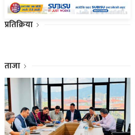
प्रतिक्रिया
ताजा