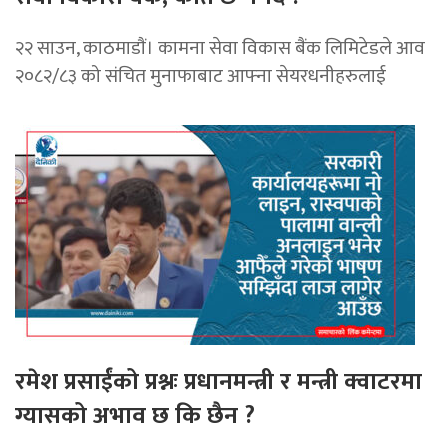
२२ साउन, काठमाडाैं। कामना सेवा विकास बैंक लिमिटेडले आव
२०८२/८३ को संचित मुनाफाबाट आफ्ना सेयरधनीहरुलाई
रमेश प्रसाईंको प्रश्नः प्रधानमन्त्री र मन्त्री क्वाटरमा
ग्यासको अभाव छ कि छैन ?