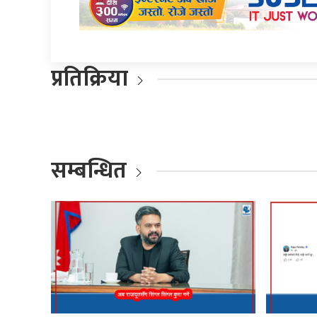
प्रतिक्रिया
सम्बन्धित