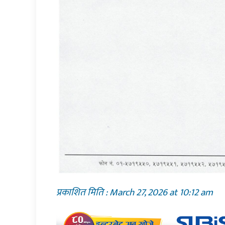
प्रकाशित मिति : March 27, 2026 at 10:12 am