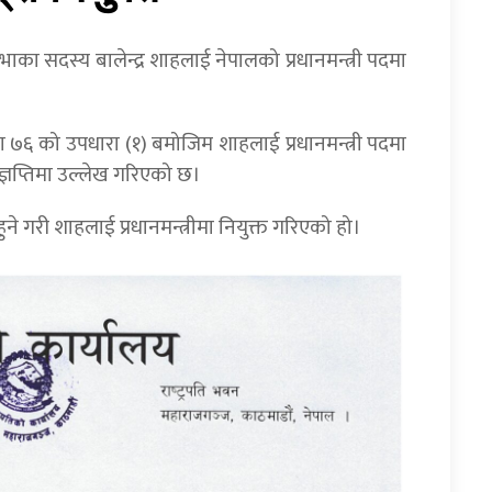
िसभाका सदस्य बालेन्द्र शाहलाई नेपालको प्रधानमन्त्री पदमा
ारा ७६ को उपधारा (१) बमोजिम शाहलाई प्रधानमन्त्री पदमा
विज्ञप्तिमा उल्लेख गरिएको छ।
हुने गरी शाहलाई प्रधानमन्त्रीमा नियुक्त गरिएको हो।