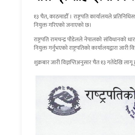
१३ चैत, काठमाडौँ । राष्ट्रपति कार्यालयले प्रतिनिध
नियुक्त गरिएको जनाएको छ।
राष्ट्रपति रामचन्द्र पौडेलले नेपालको संविधानको ध
नियुक्त गर्नुभएको राष्ट्रपतिको कार्यालयद्वारा जारी 
शुक्रबार जारी विज्ञप्तिअनुसार चैत १३ गतेदेखि लागू 