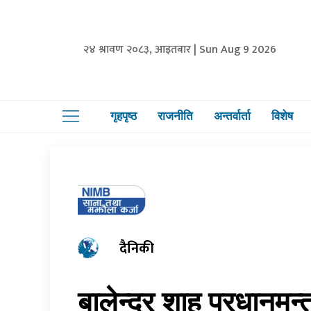
२४ श्रावण २०८३, आइतबार | Sun Aug 9 2026
गृहपृष्ठ
राजनीति
अन्तर्वार्ता
विशेष
दैनिकी
बालेन्द्र शाह प्रधानमन्त