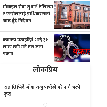
मोबाइल सेवा सुधार्न टेलिकम
र एनसेललाई प्राधिकरणको
आठ बुँदे निर्देशन
क्यानडा पठाइदिने भन्दै ३७
लाख ठगी गर्ने एक जना
पक्राउ
लोकप्रिय
रात छिप्पिदै जाँदा राजु पाण्डेले गरे नांगै जल्ने
कुरा