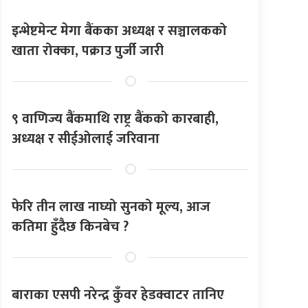
इन्भेष्टमेन्ट मेगा बैंकका अध्यक्ष र सञ्चालकको
खाता रोक्का, पक्राउ पुर्जी जारी
९ वाणिज्य बैंकमाथि राष्ट्र बैंकको कारबाही,
अध्यक्ष र सीईओलाई जरिवाना
फेरि तीन लाख नाघ्यो सुनको मूल्य, आज
कतिमा हुँदैछ किनबेच ?
बाराका एसपी नरेन्द्र कुँवर हेडक्वाटर तानिए