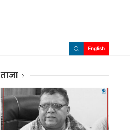
English
ताजा