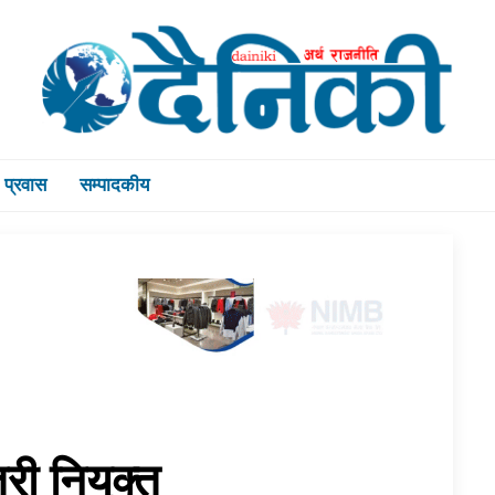
प्रवास
सम्पादकीय
्री नियुक्त