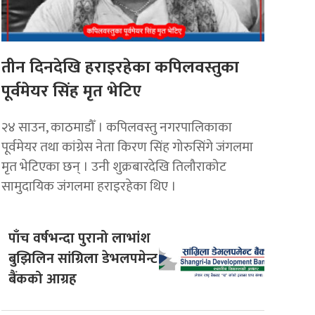
तीन दिनदेखि हराइरहेका कपिलवस्तुका
पूर्वमेयर सिंह मृत भेटिए
२४ साउन, काठमाडौँ । कपिलवस्तु नगरपालिकाका
पूर्वमेयर तथा कांग्रेस नेता किरण सिंह गोरुसिंगे जंगलमा
मृत भेटिएका छन् । उनी शुक्रबारदेखि तिलौराकोट
सामुदायिक जंगलमा हराइरहेका थिए ।
पाँच वर्षभन्दा पुरानो लाभांश
बुझिलिन सांग्रिला डेभलपमेन्ट
बैंकको आग्रह