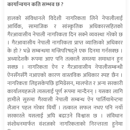
कार्यान्वयन कति सम्भव छ ?
हालको संविधानले विदेशी नागरिकता लिने नेपालीलाई
आर्थिक, सामाजिक र सांस्कृतिक अधिकारसहितको
गैरआवासीय नेपाली नागरिकता दिन सक्ने व्यवस्था गरेको छ
। गैरआवासीय नेपाली नागरिकता प्राप्त व्याक्तिको अधिकार
के हो ? भन्ने सम्बन्धमा मन्त्रिपरिषद्ले एक दिनमा गर्नसक्छ ।
अध्यादेशकै रूपमा आए पनि तत्कालै समस्या समाधान हुन
सक्छ । नागरिकता ऐन र गैरआवासीय नेपालीसम्बन्धी
ऐनसँगसँगै नआएको कारण वास्तविक अधिकार स्पष्ट छैन ।
नागरिकता लिइसकेपछि इमिग्रेसन, मालपोत र अन्य सरकारी
कार्यालयहरूले त्यसलाई पूर्ण रूपमा मान्दैनन् । यसका लागि
हामीले सुरुमा गैरवासी नेपाली सम्बन्ध ऐन पार्लियामेन्टमा
लैजान पहल गरेका थियौँ । तत्काल सफल नभए पनि नयाँ
सरकारले यसलाई अघि बढाउने विश्वास छ । संविधान
संशोधनमार्फत वंशजको नागरिकताको निरन्तरता हुनेमा