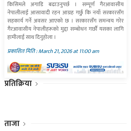
किसिमले अगाडि बढाउनुपर्छ । सम्पूर्ण गैरआवासीय
नेपालीलाई आसावादी रहन आग्रह गर्छु कि नयाँ सरकारसँग
सहकार्य गर्ने अवसर आएको छ । सरकारसँग समन्वय गरेर
गैरआवासीय नेपालीहरूको मुद्दा सम्बोधन गर्छौं यसका लागि
हामीलाई साथ दिनुहोला ।
प्रकाशित मिति : March 21, 2026 at 11:00 am
प्रतिक्रिया
ताजा