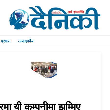
प्रवास
सम्पादकीय
मा यी कम्पनीमा झुम्मिए