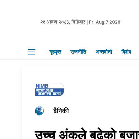
२१ श्रावण २०८३, बिहिबार | Fri Aug 7 2026
गृहपृष्ठ
राजनीति
अन्तर्वार्ता
विशेष
दैनिकी
उच्च अंकले बढेको बजार