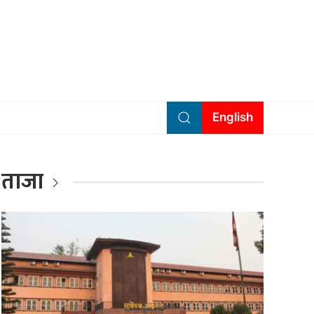
English
ताजा