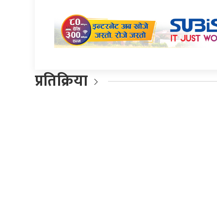
प्रतिक्रिया