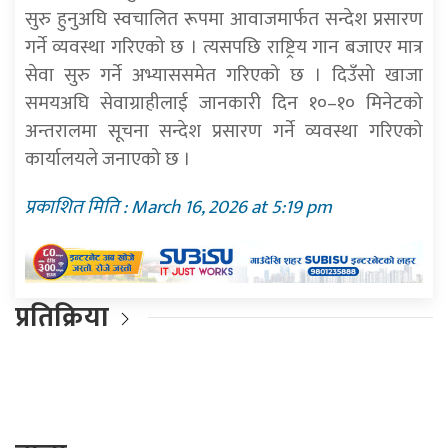
सुरु हुनुअघि स्वचालित रूपमा आवाजमार्फत सन्देश प्रसारण
गर्ने व्यवस्था गरिएको छ । त्यसपछि राष्ट्रिय गान बजाएर मात्र
सेवा सुरु गर्ने अभ्याससमेत गरिएको छ । दिउँसो खाजा
समयअघि सेवाग्राहीलाई जानकारी दिन १०–१० मिनेटको
अन्तरालमा सूचना सन्देश प्रसारण गर्ने व्यवस्था गरिएको
कार्यालयले जनाएको छ ।
प्रकाशित मिति : March 16, 2026 at 5:19 pm
प्रतिक्रिया