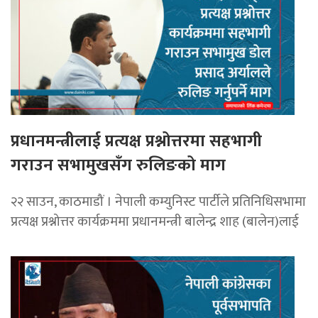
प्रधानमन्त्रीलाई प्रत्यक्ष प्रश्नोत्तरमा सहभागी
गराउन सभामुखसँग रुलिङको माग
२२ साउन, काठमाडौं । नेपाली कम्युनिस्ट पार्टीले प्रतिनिधिसभामा
प्रत्यक्ष प्रश्नोत्तर कार्यक्रममा प्रधानमन्त्री बालेन्द्र शाह (बालेन)लाई