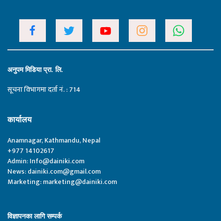
अनुपम मिडिया प्रा. लि.
सूचना विभागमा दर्ता नं. : 714
कार्यालय
Anamnagar, Kathmandu, Nepal
+977 14102617
Admin:
Info@dainiki.com
News:
dainiki.com@gmail.com
Marketing:
marketing@dainiki.com
विज्ञापनका लागि सम्पर्क