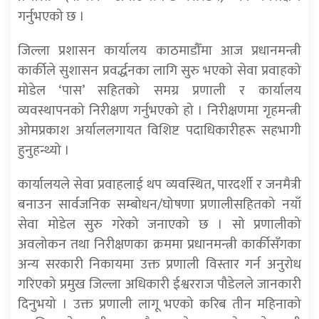
गर्नुभएको छ ।
जिल्ला प्रशासन कार्यालय काठमाडौँमा आज प्रधानमन्त्री
कार्कीले सुशासन प्रवर्द्धनका लागि सुरु भएको सेवा प्रवाहको
मोडेल ‘पास’ सहितको समग्र प्रणाली र कार्यालय
व्यवस्थापनको निरीक्षण गर्नुभएको हो । निरीक्षणमा गृहमन्त्री
ओमप्रकाश अर्याललगायत विशिष्ट पदाधिकारीहरू सहभागी
हुनुहन्थ्यो ।
कार्यालयले सेवा प्रवाहलाई थप व्यवस्थित, पारदर्शी र जनमैत्री
बनाउन सार्वजनिक सम्बोधन/घोषणा प्रणालीसहितको नयाँ
सेवा मोडेल सुरु गरेको जनाएको छ । सो प्रणालीको
अवलोकन तथा निरीक्षणका क्रममा प्रधानमन्त्री कार्कीसँगका
अन्य सरकारी निकायमा उक्त प्रणाली विस्तार गर्न अनुरोध
गरिएको प्रमुख जिल्ला अधिकारी ईश्वरराज पौडेलले जानकारी
दिनुभयो । उक्त प्रणाली लागू भएको करिब तीन महिनाको