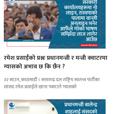
रमेश प्रसाईंको प्रश्नः प्रधानमन्त्री र मन्त्री क्वाटरमा
ग्यासको अभाव छ कि छैन ?
२२ साउन, काठमाडौं । सत्तारुढ दल राष्ट्रिय स्वतन्त्र पार्टीका
सांसद रमेश प्रसाईंले खाना पकाउने ग्यासको