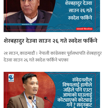
शेरबहादुर देउवा साउन २६ गते स्वदेश फर्किने
२१ साउन, काठमाडौं । नेपाली कांग्रेसका पूर्वसभापति शेरबहादुर
देउवा साउन २६ गते स्वदेश फर्किने भएका