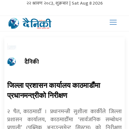
२२ श्रावण २०८३, शुक्रबार | Sat Aug 8 2026
दैनिकी
जिल्ला प्रशासन कार्यालय काठमाडौंमा
प्रधानमन्त्रीको निरीक्षण
२ चैत, काठमाडौँ । प्रधानमन्त्री सुशीला कार्कीले जिल्ला
प्रशासन कार्यालय, काठमाडौँमा ‘सार्वजनिक सम्बोधन
प्रणाली’ (पब्लिक अनाउन्समेन्ट सिस्टम) को निरीक्षण