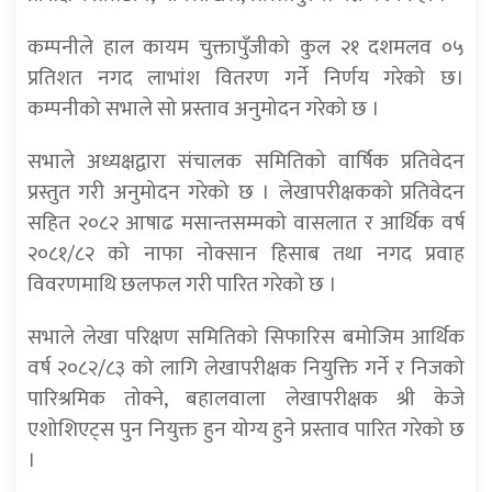
कम्पनीले हाल कायम चुक्तापुँजीको कुल २१ दशमलव ०५
प्रतिशत नगद लाभांश वितरण गर्ने निर्णय गरेको छ।
कम्पनीको सभाले सो प्रस्ताव अनुमोदन गरेको छ ।
सभाले अध्यक्षद्वारा संचालक समितिको वार्षिक प्रतिवेदन
प्रस्तुत गरी अनुमोदन गरेको छ । लेखापरीक्षकको प्रतिवेदन
सहित २०८२ आषाढ मसान्तसम्मको वासलात र आर्थिक वर्ष
२०८१/८२ को नाफा नोक्सान हिसाब तथा नगद प्रवाह
विवरणमाथि छलफल गरी पारित गरेको छ ।
सभाले लेखा परिक्षण समितिको सिफारिस बमोजिम आर्थिक
वर्ष २०८२/८३ को लागि लेखापरीक्षक नियुक्ति गर्ने र निजको
पारिश्रमिक तोक्ने, बहालवाला लेखापरीक्षक श्री केजे
एशोशिएट्स पुन नियुक्त हुन योग्य हुने प्रस्ताव पारित गरेको छ
।