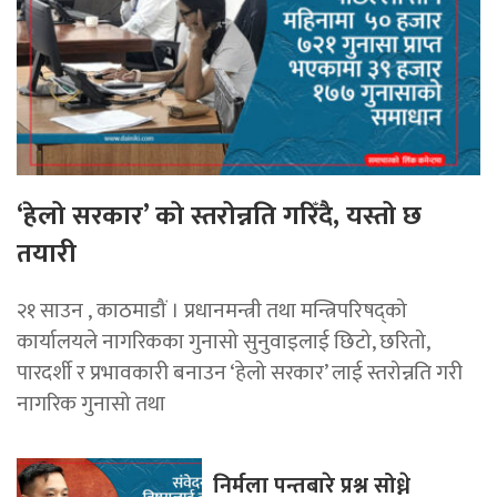
‘हेलो सरकार’ को स्तरोन्नति गरिँदै, यस्तो छ
तयारी
२१ साउन , काठमाडौं । प्रधानमन्त्री तथा मन्त्रिपरिषद्को
कार्यालयले नागरिकका गुनासो सुनुवाइलाई छिटो, छरितो,
पारदर्शी र प्रभावकारी बनाउन ‘हेलो सरकार’ लाई स्तरोन्नति गरी
नागरिक गुनासो तथा
निर्मला पन्तबारे प्रश्न सोध्ने