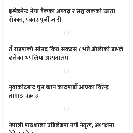
इन्भेष्टमेन्ट मेगा बैंकका अध्यक्ष र सञ्चालकको खाता
रोक्का, पक्राउ पुर्जी जारी
तँ राप्रपाको सांसद किन्न सक्छस् ? भन्ने ओलीको प्रश्नले
ढलेका थपलिया अस्पतालमा
नुवाकोटबाट घुस खान काठमाडौँ आएका विरेन्द्र
तामाङ पक्राउ
नेपाली पाठशाला एडिलेडमा नयाँ नेतृत्व, अध्यक्षमा