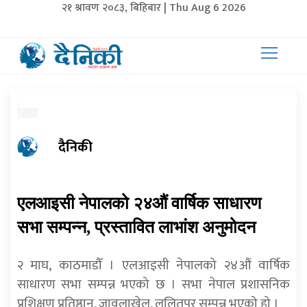
२१ श्रावण २०८३, बिहिबार | Thu Aug 6 2026
दैनिकी
एलआइसी नेपालको २४औं वार्षिक साधारण
सभा सम्पन्न, प्रस्तावित लाभांश अनुमोदन
२ माघ, काठमाडौँ । एलआइसी नेपालको २४औं वार्षिक
साधारण सभा सम्पन्न भएको छ । सभा नेपाल प्रशासनिक
प्रशिक्षण प्रतिष्ठान, जावलाखेल, ललितपुर सम्पन्न भएको हो ।