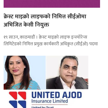
क्रेस्ट माइक्रो लाइफको निमित्त सीईओमा
अभिजित केसी नियुक्त
१९ साउन, काठमाडौं । क्रेस्ट माइक्रो लाइफ इन्स्योरेन्स
लिमिटेडको निमित्त प्रमुख कार्यकारी अधिकृत (सीईओ) पदमा