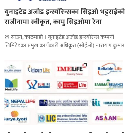
युनाइटेड अजोड इन्स्योरेन्सका सिइओ भट्टराईको
राजीनामा स्वीकृत, कामु सिइओमा रेना
१९ साउन, काठमाडौं । यूनाइटेड अजोड इन्स्योरेन्स कम्पनी
लिमिटेडका प्रमुख कार्यकारी अधिकृत (सीईओ) नारायण कुमार