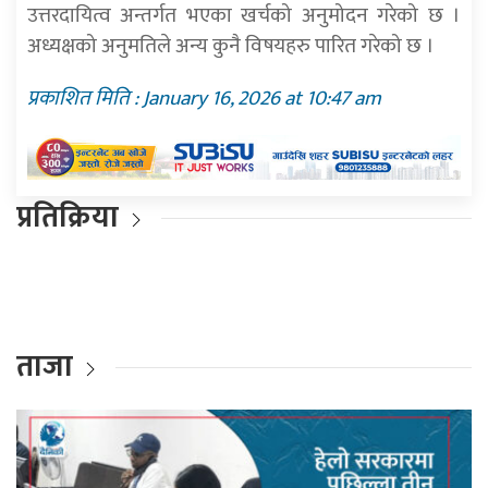
उत्तरदायित्व अन्तर्गत भएका खर्चको अनुमोदन गरेको छ ।
अध्यक्षको अनुमतिले अन्य कुनै विषयहरु पारित गरेको छ ।
प्रकाशित मिति : January 16, 2026 at 10:47 am
प्रतिक्रिया
ताजा