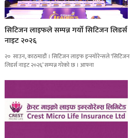
सिटिजन लाइफले सम्पन्न गर्यो सिटिजन लिडर्स
नाइट २०२६
२० साउन, काठमाडौं । सिटिजन लाइफ इन्स्योरेन्सले ‘सिटिजन
लिडर्स नाइट २०२६’ सम्पन्न गरेको छ । आफ्ना