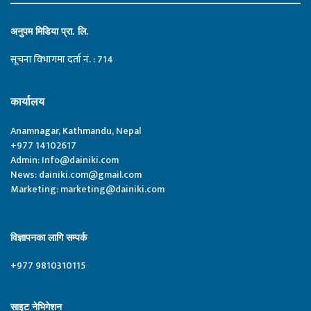
अनुपम मिडिया प्रा. लि.
सूचना विभागमा दर्ता नं. : 714
कार्यालय
Anamnagar, Kathmandu, Nepal
+977 14102617
Admin:
Info@dainiki.com
News:
dainiki.com@gmail.com
Marketing:
marketing@dainiki.com
विज्ञापनका लागि सम्पर्क
+977 9810310115
साइट नेभिगेशन