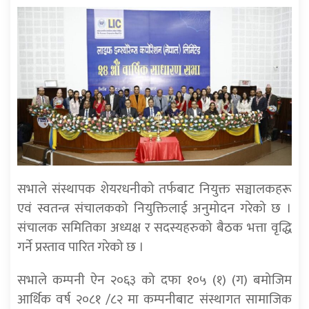
सभाले संस्थापक शेयरधनीको तर्फबाट नियुक्त सञ्चालकहरू
एवं स्वतन्त्र संचालकको नियुक्तिलाई अनुमोदन गरेको छ ।
संचालक समितिका अध्यक्ष र सदस्यहरुको बैठक भत्ता वृद्धि
गर्ने प्रस्ताव पारित गरेको छ ।
सभाले कम्पनी ऐन २०६३ को दफा १०५ (१) (ग) बमोजिम
आर्थिक वर्ष २०८१ /८२ मा कम्पनीबाट संस्थागत सामाजिक