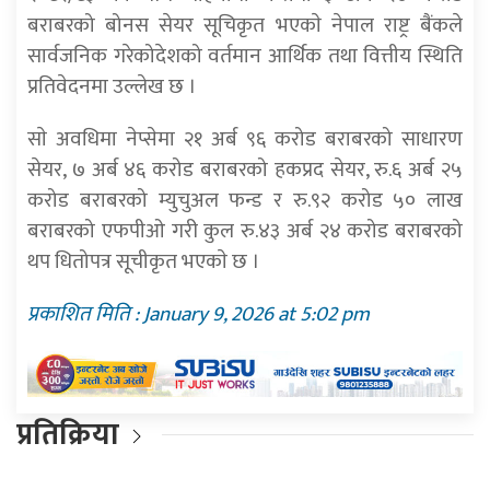
बराबरको बोनस सेयर सूचिकृत भएकाे नेपाल राष्ट्र बैंकले
सार्वजनिक गरेकोदेशको वर्तमान आर्थिक तथा वित्तीय स्थिति
प्रतिवेदनमा उल्लेख छ ।
साे अवधिमा नेप्सेमा २१ अर्ब ९६ करोड बराबरको साधारण
सेयर, ७ अर्ब ४६ करोड बराबरको हकप्रद सेयर, रु.६ अर्ब २५
करोड बराबरको म्युचुअल फन्ड र रु.९२ करोड ५० लाख
बराबरको एफपीओ गरी कुल रु.४३ अर्ब २४ करोड बराबरको
थप धितोपत्र सूचीकृत भएकाे छ ।
प्रकाशित मिति : January 9, 2026 at 5:02 pm
प्रतिक्रिया