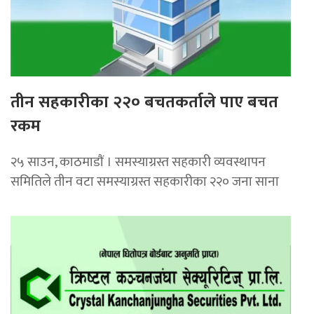
तीन सहकारीका २२० बचतकर्ताले पाए बचत
रकम
२५ साउन, काठमाडाैं । समस्याग्रस्त सहकारी व्यवस्थापन
समितिले तीन वटा समस्याग्रस्त सहकारीका २२० जना साना