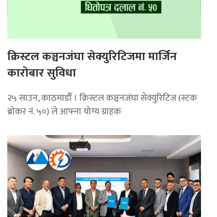
क्रिस्टल कञ्चनजंघा सेक्युरिटिजमा मार्जिन
कारोबार सुविधा
२५ साउन, काठमाडौँ । क्रिस्टल कञ्चनजंघा सेक्युरिटिज (स्टक
ब्रोकर नं. ५०) ले आफ्ना योग्य ग्राहक