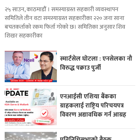
२५ साउन, काठमाडाैं । समस्याग्रस्त सहकारी व्यवस्थापन
समितिले तीन वटा समस्याग्रस्त सहकारीका २२० जना साना
बचतकर्ताको रकम फिर्ता गरेको छ। समितिका अनुसार शिव
शिखर सहकारीका
स्मार्टसेल घोटला : एनसेलका नौ
विरुद्ध पक्राउ पुर्जी
एनआईसी एशिया बैंकका
ग्राहकलाई राष्ट्रिय परिचयपत्र
विवरण अद्यावधिक गर्न आग्रह
प्रतिनिधिसभाको बैठक