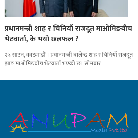
प्रधानमन्त्री शाह र चिनियाँ राजदूत माओमिङबीच
भेटवार्ता, के भयो छलफल ?
२५ साउन, काठमाडौं । प्रधानमन्त्री बालेन्द्र शाह र चिनियाँ राजदूत
झाङ माओमिङबीच भेटवार्ता भएको छ। सोमबार