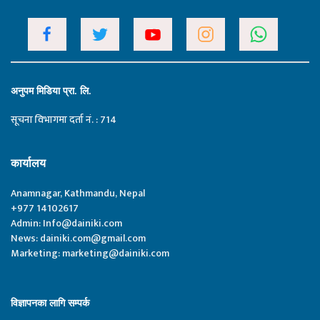
अनुपम मिडिया प्रा. लि.
सूचना विभागमा दर्ता नं. : 714
कार्यालय
Anamnagar, Kathmandu, Nepal
+977 14102617
Admin:
Info@dainiki.com
News:
dainiki.com@gmail.com
Marketing:
marketing@dainiki.com
विज्ञापनका लागि सम्पर्क