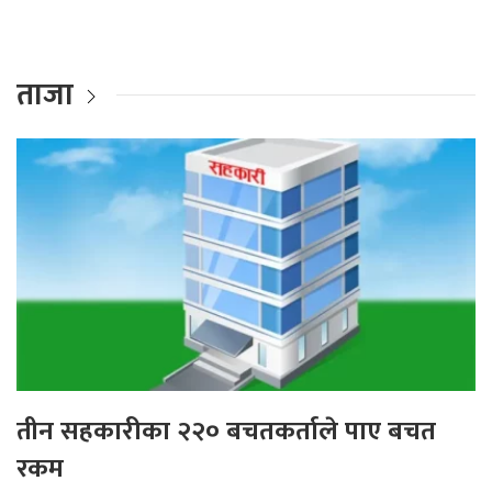
ताजा
तीन सहकारीका २२० बचतकर्ताले पाए बचत
रकम