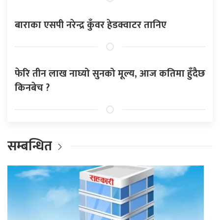
बाराका एसपी नरेन्द्र कुँवर हेडक्वाटर तानिए
फेरि तीन लाख नाघ्यो सुनको मूल्य, आज कतिमा हुँदैछ
किनबेच ?
सम्बन्धित