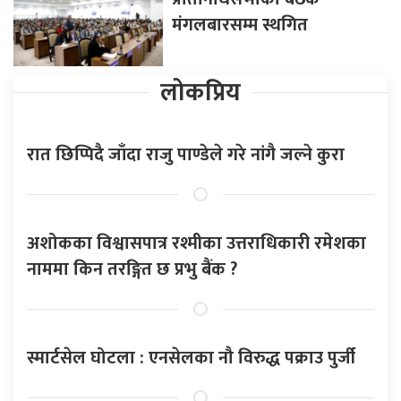
मंगलबारसम्म स्थगित
लोकप्रिय
रात छिप्पिदै जाँदा राजु पाण्डेले गरे नांगै जल्ने कुरा
अशोकका विश्वासपात्र रश्मीका उत्तराधिकारी रमेशका
नाममा किन तरङ्गित छ प्रभु बैंक ?
स्मार्टसेल घोटला : एनसेलका नौ विरुद्ध पक्राउ पुर्जी