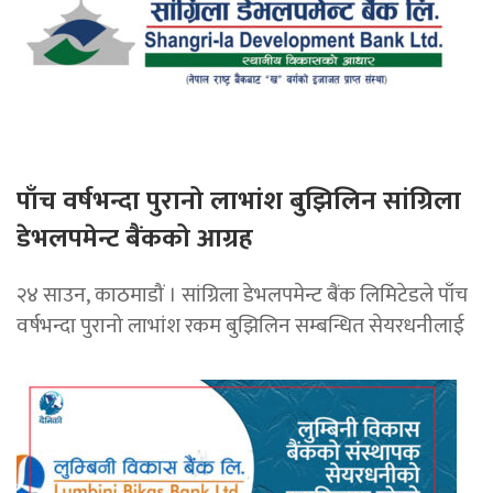
पाँच वर्षभन्दा पुरानो लाभांश बुझिलिन सांग्रिला
डेभलपमेन्ट बैंकको आग्रह
२४ साउन, काठमाडौं । सांग्रिला डेभलपमेन्ट बैंक लिमिटेडले पाँच
वर्षभन्दा पुरानो लाभांश रकम बुझिलिन सम्बन्धित सेयरधनीलाई