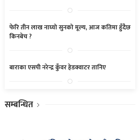
फेरि तीन लाख नाघ्यो सुनको मूल्य, आज कतिमा हुँदैछ
किनबेच ?
बाराका एसपी नरेन्द्र कुँवर हेडक्वाटर तानिए
सम्बन्धित