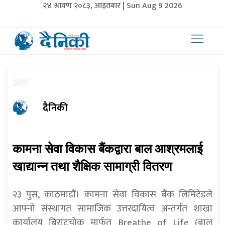
२४ श्रावण २०८३, आइतबार | Sun Aug 9 2026
दैनिकी
कामना सेवा विकास बैंकद्वारा बाल आश्रमलाई
खाद्यान्न तथा शैक्षिक सामाग्री वितरण
२३ पुस, काठमाडाैं। कामना सेवा विकास बैंक लिमिटेडले
आफ्नो संस्थागत सामाजिक उत्तरदायित्व अन्तर्गत शाखा
कार्यालय बिराटचोक मार्फत Breathe of Life (बाल