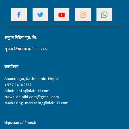
अनुपम मिडिया प्रा. लि.
सूचना विभागमा दर्ता नं. : 714
कार्यालय
Anamnagar, Kathmandu, Nepal
+977 14102617
Admin:
Info@dainiki.com
News:
dainiki.com@gmail.com
Marketing:
marketing@dainiki.com
विज्ञापनका लागि सम्पर्क