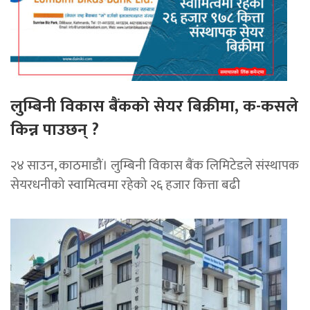
लुम्बिनी विकास बैंकको सेयर बिक्रीमा, क-कसले
किन्न पाउछन् ?
२४ साउन, काठमाडौं। लुम्बिनी विकास बैंक लिमिटेडले संस्थापक
सेयरधनीको स्वामित्वमा रहेको २६ हजार कित्ता बढी