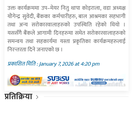
उक्त कार्यक्रममा उप–मेयर नितु थापा कोइराला, वडा अध्यक्ष
योेगेन्द्र सुवेदी, बैंकका कर्मचारीहरु, बाल आश्रमका सहभागी
तथा अन्य सरोकारवालाहरुको उपस्थिति रहेको थियो ।
यससँगै बैंकले आगामी दिनहरुमा समेत सरोकारवालाहरुको
समन्वय तथा सहकार्यमा यस्ता प्रकृतिका कार्यक्रमहरुलाई
निरन्तरता दिने जनाएको छ ।
प्रकाशित मिति : January 7, 2026 at 4:20 pm
प्रतिक्रिया