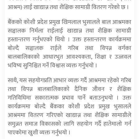
आश्रम) लाई खाद्यान्न तथा शैक्षिक सामाग्री वितरण गरेको छ ।
बैंकको कोशी प्रदेश प्रमुख खिमलाल भुसालले बाल आश्रमका
सञ्चालक निर्मला राईलाई खाद्यान्न तथा शैक्षिक सामाग्री
हस्तान्तरण गर्नुभएकाे थियाे । उक्त हस्तान्तरण कार्यक्रममा
बोल्दै सञ्चालक राईले गरिब तथा विपन्न वर्गका
बालबालिकाको आधारभुत आवश्यकता, शिक्षा र उज्जवल
भविष्य सुनिश्चित गर्ने विश्वास व्यक्त गर्नुभयाे ।
साथै, यस सहयोगप्रति आभार व्यक्त गर्दै आश्रममा रहेको गरिब
तथा विपन्न बालबालिकाको दैनिक जीवन र शैक्षिक
गतिविधिमा सकारात्मक प्रभाव पार्ने बताउनुभयाे । उक्त
कार्यक्रममा बोल्दै बैंकका कोशी प्रदेश प्रमुख भुसालले
आश्रममा वितरण गरिएको खाद्यान्न तथा शैक्षिक सामाग्रीले
समुन्नत समाज विकासको लागि सहयोग गर्दै हातेमालो गर्न
पाएकोमा खुशी व्यक्त गर्नुभयाे ।