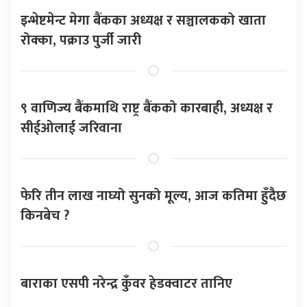
इन्भेष्टमेन्ट मेगा बैंकका अध्यक्ष र सञ्चालकको खाता
रोक्का, पक्राउ पुर्जी जारी
९ वाणिज्य बैंकमाथि राष्ट्र बैंकको कारबाही, अध्यक्ष र
सीईओलाई जरिवाना
फेरि तीन लाख नाघ्यो सुनको मूल्य, आज कतिमा हुँदैछ
किनबेच ?
बाराका एसपी नरेन्द्र कुँवर हेडक्वाटर तानिए