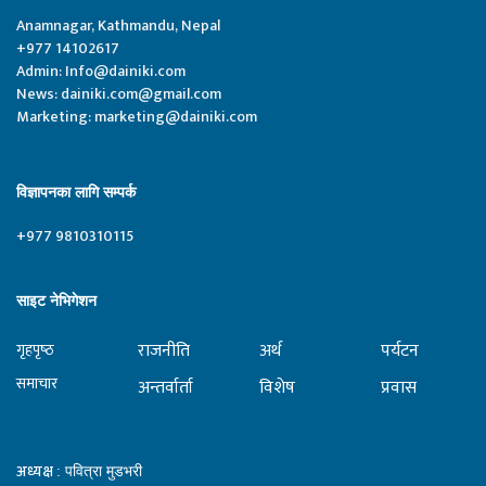
Anamnagar, Kathmandu, Nepal
+977 14102617
Admin:
Info@dainiki.com
News:
dainiki.com@gmail.com
Marketing:
marketing@dainiki.com
विज्ञापनका लागि सम्पर्क
+977 9810310115
साइट नेभिगेशन
राजनीति
अर्थ
पर्यटन
गृहपृष्‍ठ
समाचार
अन्तर्वार्ता
विशेष
प्रवास
अध्यक्ष
: पवित्रा मुडभरी