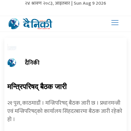
२४ श्रावण २०८३, आइतबार | Sun Aug 9 2026
दैनिकी
मन्त्रिपरिषद् बैठक जारी
२१ पुस, काठमाडौं । मन्त्रिपरिषद् बैठक जारी छ । प्रधानमन्त्री
एवं मन्त्रिपरिषद्‍को कार्यालय सिंहदरबारमा बैठक जारी रहेकाे
हो ।