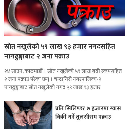
स्रोत नखुलेको ५९ लाख ९३ हजार नगदसहित
नागढुङ्गाबाट २ जना पक्राउ
२४ साउन, काठमाडौं । स्रोत नखुलेको ५९ लाख बढी रकमसहित
२ जना पक्राउ परेका छन् । चन्द्रागिरी नगरपालिका-२
नागढुङ्गाबाट स्रोत नखुलेको नगद ५९ लाख ९३ हजार
प्रति सिलिण्डर ७ हजारमा ग्यास
बिक्री गर्ने तुलसीराम पक्राउ