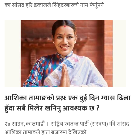
का सांसद हरि ढकालले सिंहदरबारको नाम फेर्नुपर्ने
आशिका तामाङको प्रश्नः एक दुई दिन ग्यास ढिला
हुँदा सबै मिलेर खनिनु आवश्यक छ ?
२४ साउन, काठमाडौँ । राष्ट्रिय स्वतन्त्र पार्टी (रास्वपा) की सांसद
आशिका तामाङले हाल बजारमा देखिएको