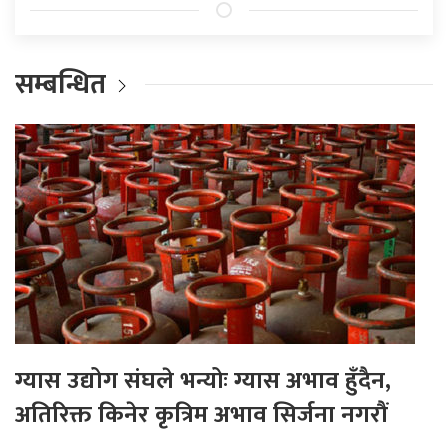
सम्बन्धित
ग्यास उद्योग संघले भन्योः ग्यास अभाव हुँदैन,
अतिरिक्त किनेर कृत्रिम अभाव सिर्जना नगरौं