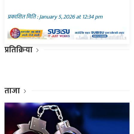
प्रकाशित मिति : January 5, 2026 at 12:34 pm
प्रतिक्रिया
ताजा