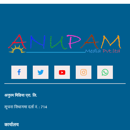
अनुपम मिडिया प्रा. लि.
सूचना विभागमा दर्ता नं. : 714
कार्यालय