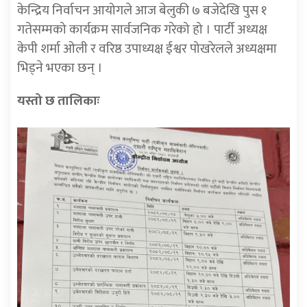
केन्द्रिय निर्वाचन आयोगले आज बेलुकी ७ बजेदेखि पुस १
गतेसम्मको कार्यक्रम सार्वजनिक गरेको हो । पार्टी अध्यक्ष
केपी शर्मा ओली र वरिष्ठ उपाध्यक्ष ईश्वर पोखरेलले अध्यक्षमा
भिड्ने भएका छन् ।
यस्तो छ तालिकाः