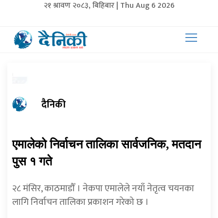
२१ श्रावण २०८३, बिहिबार | Thu Aug 6 2026
दैनिकी
एमालेको निर्वाचन तालिका सार्वजनिक, मतदान
पुस १ गते
२८ मंसिर, काठमाडौँ । नेकपा एमालेले नयाँ नेतृत्व चयनका
लागि निर्वाचन तालिका प्रकाशन गरेको छ ।