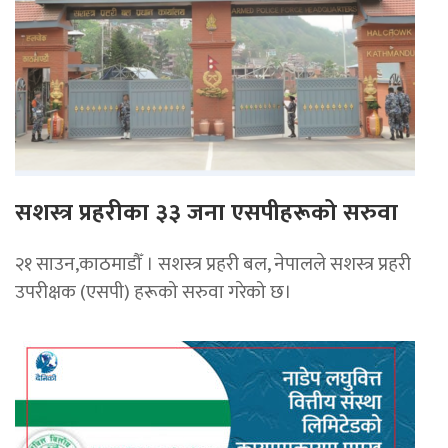
सशस्त्र प्रहरीका ३३ जना एसपीहरूको सरुवा
२१ साउन,काठमाडौँ । सशस्त्र प्रहरी बल, नेपालले सशस्त्र प्रहरी
उपरीक्षक (एसपी) हरूको सरुवा गरेको छ।