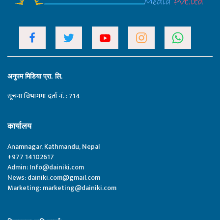
अनुपम मिडिया प्रा. लि.
सूचना विभागमा दर्ता नं. : 714
कार्यालय
Anamnagar, Kathmandu, Nepal
+977 14102617
Admin:
Info@dainiki.com
News:
dainiki.com@gmail.com
Marketing:
marketing@dainiki.com