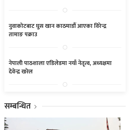
नुवाकोटबाट घुस खान काठमाडौँ आएका विरेन्द्र
तामाङ पक्राउ
नेपाली पाठशाला एडिलेडमा नयाँ नेतृत्व, अध्यक्षमा
देवेन्द्र खरेल
सम्बन्धित