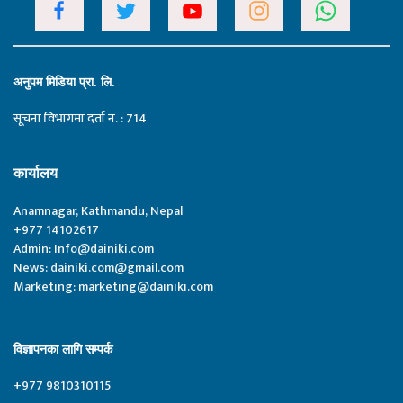
अनुपम मिडिया प्रा. लि.
सूचना विभागमा दर्ता नं. : 714
कार्यालय
Anamnagar, Kathmandu, Nepal
+977 14102617
Admin:
Info@dainiki.com
News:
dainiki.com@gmail.com
Marketing:
marketing@dainiki.com
विज्ञापनका लागि सम्पर्क
+977 9810310115