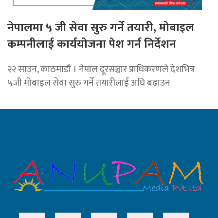
नेपालमा ५ जी सेवा सुरु गर्ने तयारी, मोबाइल
कम्पनीलाई कार्ययोजना पेश गर्न निर्देशन
२२ साउन, काठमाडाैं । नेपाल दूरसञ्चार प्राधिकरणले देशभित्र
५जी मोबाइल सेवा सुरु गर्ने तयारीलाई अघि बढाउन