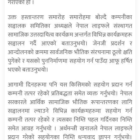
गराएको हो ।
उक्त हस्तान्तरण समारोह समारोहमा बोल्दै कम्पनीका
सञ्चालक समितिका अध्यक्षले नेपाल लाइफले संस्थागत
सामाजिक उत्तरदायित्व कार्यक्रम अन्तर्गत विभिन्न कार्यक्रमहरू
सञ्चालन गर्दै आएको बताउनुभयो। जेनजी प्रदर्शन र
आन्दोलनको क्रममा सार्वजनिक भौतिक संरचनामा ठूलो क्षति
पुगेको र यसको पुननिर्माणमा सहयोग गर्न पाउँदा आफू हर्षित
भएको बताउनुभयो।
आगामी दिनहरूमा पनि यस किसिमको सहयोग प्रदान गर्न
कम्पनी तत्पर रहेको प्रतिबद्धता समेत व्यक्त गर्नुभयो। नेपाल
सरकारले आर्थिक सामाजिक भौतिक रूपान्तरणका लागि
सञ्चालनमा ल्याउने विभिन्न कार्यक्रमहरुमा सहयोग गर्न
कम्पनी तत्पर रहेको र त्यसका निम्ति पहल गर्दिनका निम्ति
समेत आग्रह गर्नुभयो । अर्थमन्त्री खनालले नेपाल लाइफले
प्रदान गरेको सहयोगका निम्ति धन्यवाद ज्ञापन गर्नुभयो।