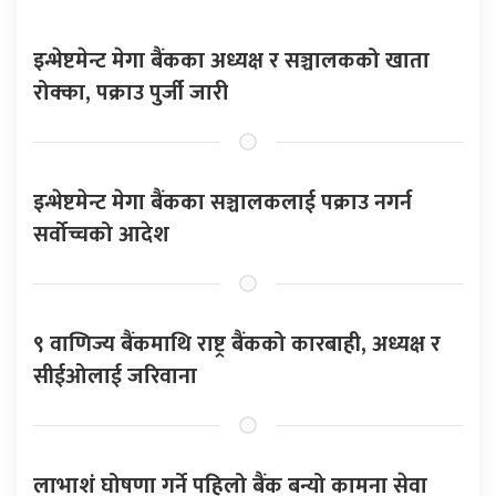
इन्भेष्टमेन्ट मेगा बैंकका अध्यक्ष र सञ्चालकको खाता
रोक्का, पक्राउ पुर्जी जारी
इन्भेष्टमेन्ट मेगा बैंकका सञ्चालकलाई पक्राउ नगर्न
सर्वोच्चको आदेश
९ वाणिज्य बैंकमाथि राष्ट्र बैंकको कारबाही, अध्यक्ष र
सीईओलाई जरिवाना
लाभाशं घोषणा गर्ने पहिलो बैंक बन्यो कामना सेवा