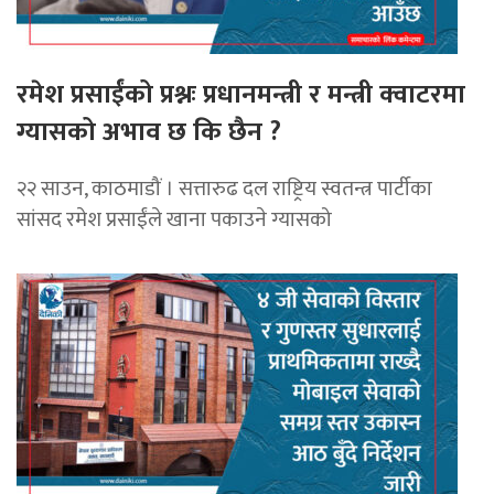
रमेश प्रसाईंको प्रश्नः प्रधानमन्त्री र मन्त्री क्वाटरमा
ग्यासको अभाव छ कि छैन ?
२२ साउन, काठमाडौं । सत्तारुढ दल राष्ट्रिय स्वतन्त्र पार्टीका
सांसद रमेश प्रसाईंले खाना पकाउने ग्यासको