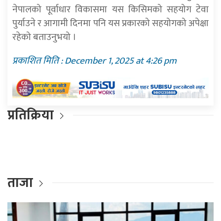
नेपालको पूर्वाधार विकासमा यस किसिमको सहयोग टेवा
पुर्याउने र आगामी दिनमा पनि यस प्रकारको सहयोगको अपेक्षा
रहेको बताउनुभयो ।
प्रकाशित मिति : December 1, 2025 at 4:26 pm
प्रतिक्रिया
ताजा