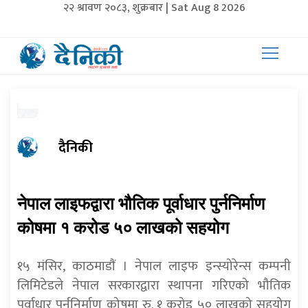
२२ श्रावण २०८३, शुक्रबार | Sat Aug 8 2026
दैनिकी
नेपाल लाइफद्वारा भौतिक पूर्वाधार पुर्ननिर्माण
कोषमा १ करोड ५० लाखको सहयोग
१५ मंसिर, काठमाडाैं । नेपाल लाइफ इन्स्योरेन्स कम्पनी
लिमिटेडले नेपाल सरकारद्वारा स्थापना गरिएको भौतिक
पूर्वाधार पुर्ननिर्माण कोषमा रु. १ करोड ५० लाखको सहयोग