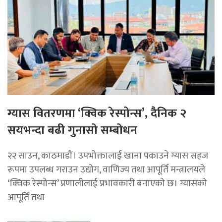
ग्यास वितरणमा ‘क्विक रेस्पोन्स’, दैनिक २
सयभन्दा बढी गुनासो सम्बोधन
२२ साउन, काठमाडाैं। उपभोक्तालाई खाना पकाउने ग्यास सहज
रूपमा उपलब्ध गराउन उद्योग, वाणिज्य तथा आपूर्ति मन्त्रालयले
‘क्विक रेस्पोन्स’ प्रणालीलाई प्रभावकारी बनाएको छ। ग्यासको
आपूर्ति तथा