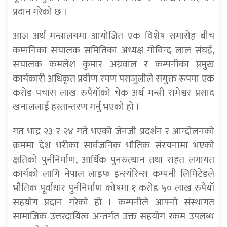
प्रदान गरेको छ ।
आज अर्थ मन्त्रालयमा आयोजित एक विशेष समारोह बीच
कम्पनिका संचालक समितिका अध्यक्ष गोविन्द लाल संघई,
संचालक कमलेश कुमार अग्रवाल र कम्पनीका प्रमुख
कार्यकारी अधिकृत प्रवीण रमण पराजुलीले संयुक्त रूपमा एक
करोड पचास लाख रुपैयाँको चेक अर्थ मन्त्री रामेश्वर प्रसाद
खनाललाई हस्तान्तरण गर्नु भएको हो ।
गत भाद्र २३ र २४ गते भएको जेनजी प्रदर्शन र आन्दोलनको
क्रममा देश भरीका सार्वजनिक भौतिक संरचनामा भएको
क्षतिको पुर्ननिर्माण, आर्थिक पुनरुत्थान तथा राहत लगायत
कार्यको लागि नेपाल लाइफ इन्स्योरेन्स कम्पनी लिमिटेडले
भौतिक पूर्वाधार पुर्ननिर्माण कोषमा १ करोड ५० लाख रुपैयाँ
सहयोग प्रदान गरेको हो । कम्पनीले आफ्नो संस्थागत
सामाजिक उत्तरदायित्व अन्तर्गत उक्त सहयोग रकम उपलब्ध