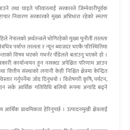
उने तथा घाइते परिवारलाई सरकारले जिम्मेवारीपूर्वक
 भ्रष्टाचार निवारण सरकारको मुख्य अभिभारा रहेको स्मरण
े अहिले नेपालको अर्थतन्त्रले भोगिरहेको मुख्य चुनौती तरलता
त्रभित्र पर्याप्त तरलता र न्यून ब्याजदर भएकै परिस्थितिमा
 चिन्ताको विषय भएको गभर्नर पौडेलले बताउनु भएको हो ।
भावकारी कार्यान्वयन हुन नसक्दा अपेक्षित परिणाम आउन
वित्तीय संस्थाको लगानी केही निश्चित क्षेत्रमा केन्द्रित
ार गर्नुपर्नेमा जोड दिनुभयो । विशेषगरी कृषि, पर्यटन,
 बढाउन सके आर्थिक गतिविधि बलियो रूपमा अगाडि बढ्ने
य आर्थिक प्राथमिकता हेरिनुपर्छ । उत्पादनमुखी क्षेत्रलाई