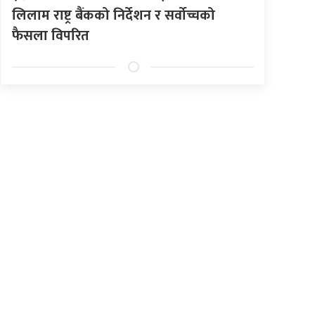
लिलाम राष्ट्र बैंकको निर्देशन र सर्वोच्चको
फैसला विपरित