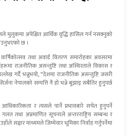
नालले मुलुकमा अपेक्षित आर्थिक वृद्धि हासिल गर्न नसक्नुको
ताउनुभएको छ ।
 वार्षिकोत्सव तथा अवार्ड वितरण समारोहका अवसरमा
षहरूमा राजनीतिक असन्तुष्टि तथा अस्थिरताले विकास र
्लेख गर्दै भन्नुभयो, “देशमा राजनीतिक असन्तुष्टि जसरी
र्जना नेपालको सम्पत्ति नै हो भन्ने बुझाइ सबैतिर हुनुपर्छ
 आधिकारिकता र त्यसले पार्ने प्रभावबारे सचेत हुनुपर्ने
 गलत तथा अप्रमाणित सूचनाले अन्तरराष्ट्रिय सम्बन्ध र
ाँले सञ्चार माध्यमले जिम्मेवार भूमिका निर्वाह गर्नुपर्नेमा