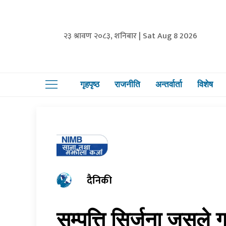
२३ श्रावण २०८३, शनिबार | Sat Aug 8 2026
गृहपृष्ठ
राजनीति
अन्तर्वार्ता
विशेष
दैनिकी
सम्पत्ति सिर्जना जसले गर