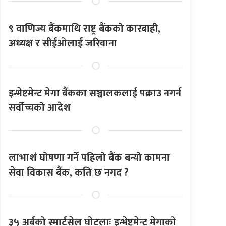
९ वाणिज्य बैंकमाथि राष्ट्र बैंकको कारबाही,
अध्यक्ष र सीईओलाई जरिवाना
इन्भेष्टमेन्ट मेगा बैंकका सञ्चालकलाई पक्राउ नगर्न
सर्वोच्चको आदेश
लाभाशं घोषणा गर्ने पहिलो बैंक बन्यो कामना
सेवा विकास बैंक, कति छ नगद ?
३५ अर्बको स्मार्टसेल घोटलाः इन्भेष्टमेन्ट मेगाको