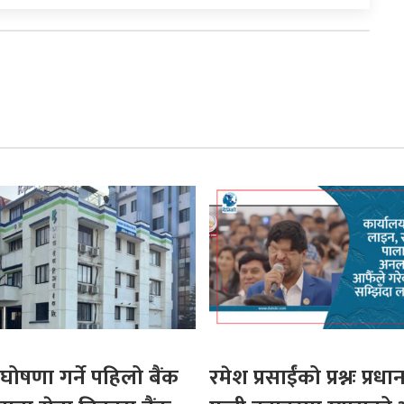
घोषणा गर्ने पहिलो बैंक
रमेश प्रसाईंको प्रश्नः प्रधान