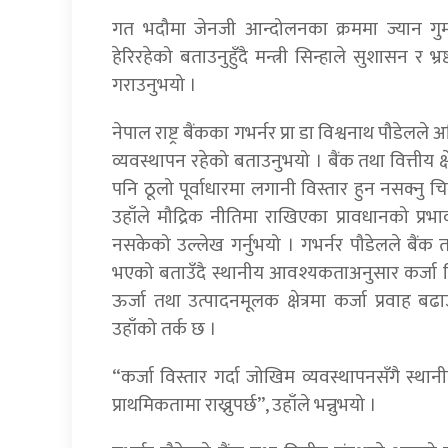
गत भदौमा जेनजी आन्दोलनका क्रममा ज्यान गुमा
हेरिरहेको बताउनुहुँदै मन्त्री सिन्हाले सुशासन र
गराउनुभयो ।
नेपाल राष्ट्र बैंकका गभर्नर प्रा डा विश्वनाथ पौडेलल
व्यवस्थापन रहेको बताउनुभयो । बैंक तथा वित्तीय क्षे
पनि ठूलो पूर्वाधारमा लगानी विस्तार हुन नसक्नु
उहाँले मौद्रिक नीतिमा राखिएका प्रावधानको प्र
नसकेको उल्लेख गर्नुभयो । गभर्नर पौडेलले बैंक तथा 
भएको बताउँदै स्थानीय आवश्यकताअनुसार कर्जा विस्त
ऊर्जा तथा उत्पादनमूलक क्षेत्रमा कर्जा प्रवाह
उहाँको तर्क छ ।
“कर्जा विस्तार गर्दा जोखिम व्यवस्थापनसँगै स्थानी
प्राथमिकतामा राख्नुपर्छ”, उहाँले भन्नुभयो ।