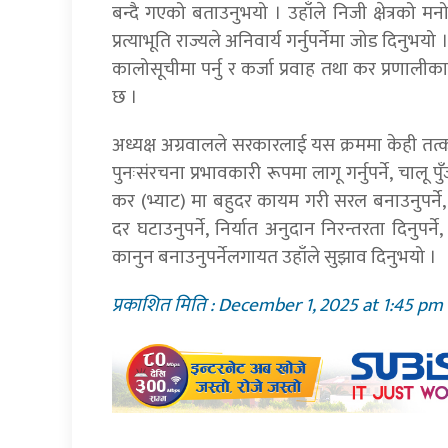
बन्दै गएको बताउनुभयो । उहाँले निजी क्षेत्रको म
प्रत्याभूति राज्यले अनिवार्य गर्नुपर्नेमा जोड दिनु
कालोसूचीमा पर्नु र कर्जा प्रवाह तथा कर प्रणाली
छ ।
अध्यक्ष अग्रवालले सरकारलाई यस क्रममा केही तत्क
पुनःसंरचना प्रभावकारी रूपमा लागू गर्नुपर्ने, चालू पुँज
कर (भ्याट) मा बहुदर कायम गरी सरल बनाउनुपर्ने, 
दर घटाउनुपर्ने, निर्यात अनुदान निरन्तरता दिनुप
कानुन बनाउनुपर्नेलगायत उहाँले सुझाव दिनुभयो ।
प्रकाशित मिति : December 1, 2025 at 1:45 pm