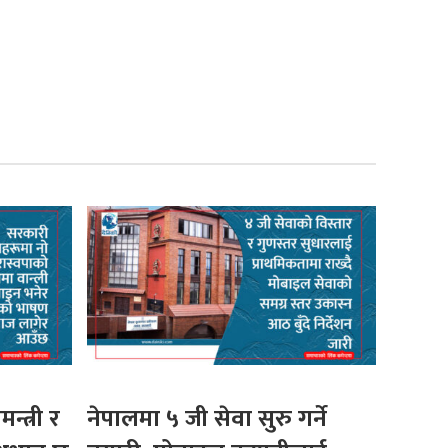
मन्त्री र
नेपालमा ५ जी सेवा सुरु गर्ने