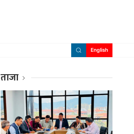
English
ताजा