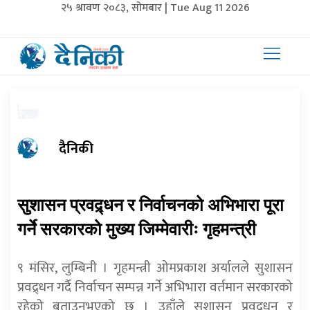
२५ श्रावण २०८३, सोमबार | Tue Aug 11 2026
दैनिकी
सुशासन प्रवद्र्धन र निर्वाचनको अभिभारा पूरा
गर्ने सरकारको मुख्य जिम्मेवारीः गृहमन्त्री
९ मंसिर, लुम्बिनी । गृहमन्त्री ओमप्रकाश अर्यालले सुशासन
प्रवद्र्धन गर्दै निर्वाचन सम्पन्न गर्ने अभिभारा वर्तमान सरकारको
रहेको बताउनुभएको छ । उहाँले सुशासन प्रवद्र्धन र