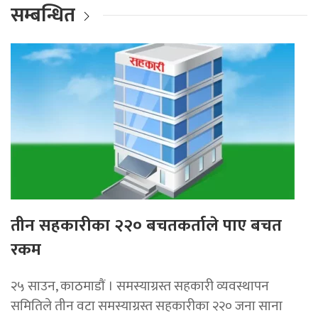
सम्बन्धित
तीन सहकारीका २२० बचतकर्ताले पाए बचत
रकम
२५ साउन, काठमाडाैं । समस्याग्रस्त सहकारी व्यवस्थापन
समितिले तीन वटा समस्याग्रस्त सहकारीका २२० जना साना