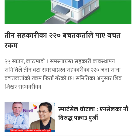
तीन सहकारीका २२० बचतकर्ताले पाए बचत
रकम
२५ साउन, काठमाडाैं । समस्याग्रस्त सहकारी व्यवस्थापन
समितिले तीन वटा समस्याग्रस्त सहकारीका २२० जना साना
बचतकर्ताको रकम फिर्ता गरेको छ। समितिका अनुसार शिव
शिखर सहकारीका
स्मार्टसेल घोटला : एनसेलका नौ
विरुद्ध पक्राउ पुर्जी