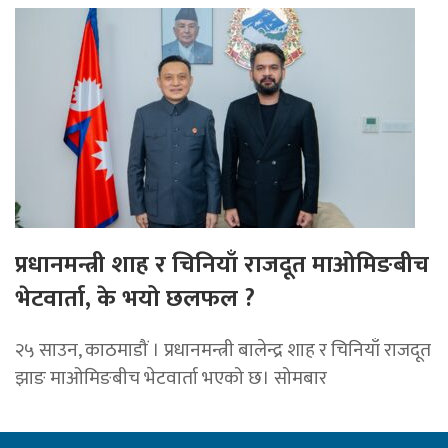
प्रधानमन्त्री शाह र चिनियाँ राजदूत माओमिङबीच
भेटवार्ता, के भयो छलफल ?
२५ साउन, काठमाडौं । प्रधानमन्त्री बालेन्द्र शाह र चिनियाँ राजदूत
झाङ माओमिङबीच भेटवार्ता भएको छ। सोमबार