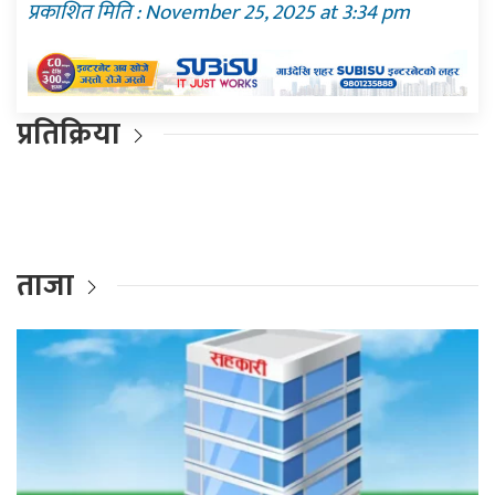
प्रकाशित मिति : November 25, 2025 at 3:34 pm
प्रतिक्रिया
ताजा