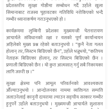
प्रदेशस्तरीय सुरक्षा गोष्ठीमा सम्बोधन गर्दै उहाँले खुला
सिमानाबाट राजस्व चुहावटका गतिविधि नरोकिएको भन्दै
गम्भीर ध्यानाकर्षण गराउनुभएको हो ।
कार्यक्रममा लुम्बिनी प्रदेशका मुख्यमन्त्री चेतनारायण
आचार्यले संविधानको रक्षा र यसको पूर्ण कार्यान्वयन
अहिलेको मुख्य प्रश्न रहेको बताउनुभयो । “कुनै नेता गलत
होलान् तर, सिस्टम बिग्रिएको छैन”, उहाँले भन्नुभयो, “कतिपय
नेताहरू बिग्रिएका होलान्, तर सिस्टम बिग्रिएको छैन ।
प्रणाली बिग्रिएको छैन । यो कुरा आत्मसात् गर्नु सबै निकायका
लागि जरुरी छ ।”
सुरक्षा क्षेत्रमा पनि आमूल परिवर्तनको आवश्यकता
औँल्याउनुभयो । आन्दोलनका नाममा व्यक्तिगत सम्पत्ति
जलाउनेलाई कानुनी दायरामा ल्याउन सङ्घीय सरकार गम्भीर
हुनुपर्ने उहाँले बताउनुभयो । मुख्यमन्त्री आचार्यले सुशासन