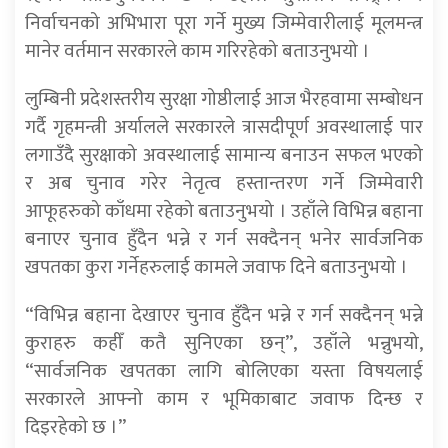
निर्वाचनको अभिभारा पूरा गर्ने मुख्य जिम्मेवारीलाई मूलमन्त्र
मानेर वर्तमान सरकारले काम गरिरहेको बताउनुभयो ।
लुम्बिनी प्रदेशस्तरीय सुरक्षा गोष्ठीलाई आज भैरहवामा सम्बोधन
गर्दै गृहमन्त्री अर्यालले सरकारले त्रासदीपूर्ण अवस्थालाई पार
लगाउँदै सुरक्षाको अवस्थालाई सामान्य बनाउन सफल भएको
र अब चुनाव गरेर नेतृत्व हस्तान्तरण गर्ने जिम्मेवारी
आफूहरुको काँधमा रहेको बताउनुभयो । उहाँले विभिन्न बहाना
बनाएर चुनाव हुँदैन भन्ने र गर्न सक्दैनन् भनेर सार्वजनिक
खपतका कुरा गर्नेहरुलाई कामले जवाफ दिने बताउनुभयो ।
“विभिन्न बहाना देखाएर चुनाव हुँदैन भन्ने र गर्न सक्दैनन् भन्ने
कुराहरु कहीँ कतै सुनिएका छन्”, उहाँले भन्नुभयो,
“सार्वजनिक खपतका लागि बोलिएका यस्ता विषयलाई
सरकारले आफ्नो काम र भूमिकाबाट जवाफ दिन्छ र
दिइरहेको छ ।”