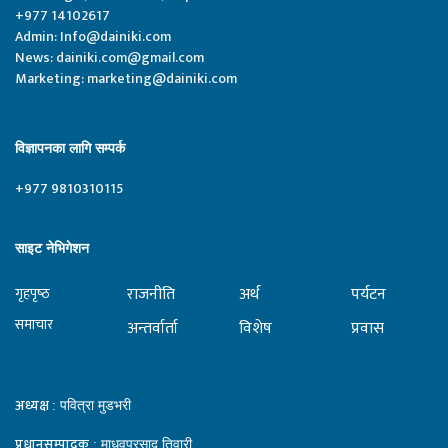
+977 14102617
Admin:
Info@dainiki.com
News:
dainiki.com@gmail.com
Marketing:
marketing@dainiki.com
विज्ञापनका लागि सम्पर्क
+977 9810310115
साइट नेभिगेशन
राजनीति
अर्थ
पर्यटन
गृहपृष्‍ठ
समाचार
अन्तर्वार्ता
विशेष
प्रवास
अध्यक्ष
: पवित्रा मुडभरी
प्रधानसम्पादक
: माधवप्रसाद तिवारी