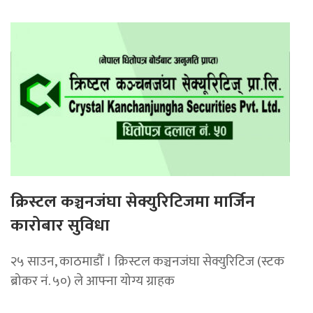
क्रिस्टल कञ्चनजंघा सेक्युरिटिजमा मार्जिन
कारोबार सुविधा
२५ साउन, काठमाडौँ । क्रिस्टल कञ्चनजंघा सेक्युरिटिज (स्टक
ब्रोकर नं. ५०) ले आफ्ना योग्य ग्राहक