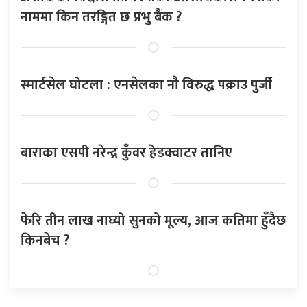
नाममा किन तरङ्गित छ प्रभु बैंक ?
स्मार्टसेल घोटला : एनसेलका नौ विरुद्ध पक्राउ पुर्जी
बाराका एसपी नरेन्द्र कुँवर हेडक्वाटर तानिए
फेरि तीन लाख नाघ्यो सुनको मूल्य, आज कतिमा हुँदैछ
किनबेच ?