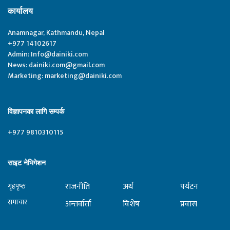
कार्यालय
Anamnagar, Kathmandu, Nepal
+977 14102617
Admin:
Info@dainiki.com
News:
dainiki.com@gmail.com
Marketing:
marketing@dainiki.com
विज्ञापनका लागि सम्पर्क
+977 9810310115
साइट नेभिगेशन
राजनीति
अर्थ
पर्यटन
गृहपृष्‍ठ
समाचार
अन्तर्वार्ता
विशेष
प्रवास