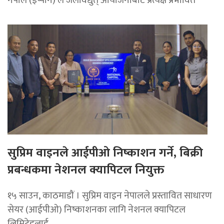
सुप्रिम वाइनले आईपीओ निष्काशन गर्ने, बिक्री
प्रबन्धकमा नेशनल क्यापिटल नियुक्त
१५ साउन, काठमाडौं । सुप्रिम वाइन नेपालले प्रस्तावित साधारण
सेयर (आईपीओ) निष्काशनका लागि नेशनल क्यापिटल
लिमिटेडलाई