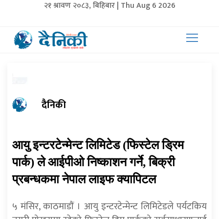
२१ श्रावण २०८३, बिहिबार | Thu Aug 6 2026
दैनिकी
आयु इन्टरटेन्मेन्ट लिमिटेड (फिस्टेल ड्रिम
पार्क) ले आईपीओ निष्काशन गर्ने, बिक्री
प्रबन्धकमा नेपाल लाइफ क्यापिटल
५ मंसिर, काठमाडाैं । आयु इन्टरटेन्मेन्ट लिमिटेडले पर्यटकिय