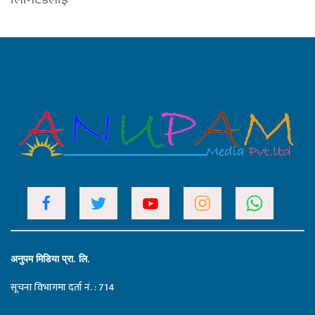
अनुपम मिडिया प्रा. लि.
सूचना विभागमा दर्ता नं. : 714