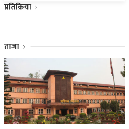
प्रतिक्रिया
ताजा