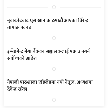
नुवाकोटबाट घुस खान काठमाडौँ आएका विरेन्द्र
तामाङ पक्राउ
इन्भेष्टमेन्ट मेगा बैंकका सञ्चालकलाई पक्राउ नगर्न
सर्वोच्चको आदेश
नेपाली पाठशाला एडिलेडमा नयाँ नेतृत्व, अध्यक्षमा
देवेन्द्र खरेल