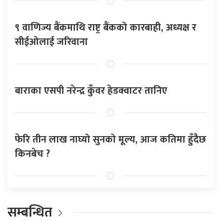
९ वाणिज्य बैंकमाथि राष्ट्र बैंकको कारबाही, अध्यक्ष र
सीईओलाई जरिवाना
बाराका एसपी नरेन्द्र कुँवर हेडक्वाटर तानिए
फेरि तीन लाख नाघ्यो सुनको मूल्य, आज कतिमा हुँदैछ
किनबेच ?
सम्बन्धित