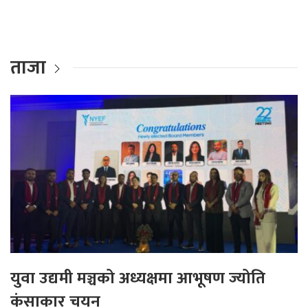
ताजा
युवा उद्यमी मञ्चको अध्यक्षमा आभूषण ज्योति
कंसाकार चयन