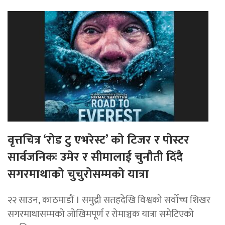
वृत्तचित्र ‘रोड टु एभरेस्ट’ को टिजर र पोस्टर
सार्वजनिकः उमेर र सीमालाई चुनौती दिँदै
सगरमाथाको चुचुरोसम्मको यात्रा
२२ साउन, काठमाडौं । समुद्री सतहदेखि विश्वको सर्वोच्च शिखर
सगरमाथासम्मको जोखिमपूर्ण र रोमाञ्चक यात्रा समेटिएको