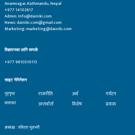
Anamnagar, Kathmandu, Nepal
+977 14102617
Admin:
Info@dainiki.com
News:
dainiki.com@gmail.com
Marketing:
marketing@dainiki.com
विज्ञापनका लागि सम्पर्क
+977 9810310115
साइट नेभिगेशन
राजनीति
अर्थ
पर्यटन
गृहपृष्‍ठ
समाचार
अन्तर्वार्ता
विशेष
प्रवास
अध्यक्ष
: पवित्रा मुडभरी