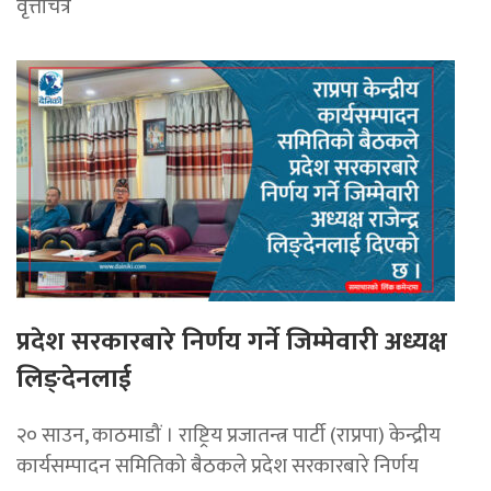
वृत्तचित्र
प्रदेश सरकारबारे निर्णय गर्ने जिम्मेवारी अध्यक्ष
लिङ्देनलाई
२० साउन, काठमाडौं । राष्ट्रिय प्रजातन्त्र पार्टी (राप्रपा) केन्द्रीय
कार्यसम्पादन समितिको बैठकले प्रदेश सरकारबारे निर्णय