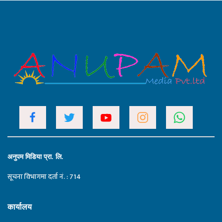
अनुपम मिडिया प्रा. लि.
सूचना विभागमा दर्ता नं. : 714
कार्यालय