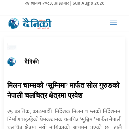
२४ श्रावण २०८३, आइतबार | Sun Aug 9 2026
दैनिकी
मिलन चाम्सको ‘सुम्निमा’ मार्फत सोल गुरुङको
नेपाली चलचित्र क्षेत्रमा प्रवेश
२५ कात्तिक, काठमाडौँ। निर्देशक मिलन चाम्सको निर्देशनमा
निर्माण भइरहेको प्रेमकथानक चलचित्र ‘सुम्निमा’ मार्फत नेपाली
चलचित्र क्षेत्रमा नयाँ नायिकाको आगमन भएको छ। हालै