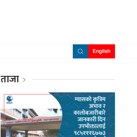
English
ताजा