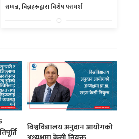
सम्पन्न, विज्ञहरूद्वारा विशेष परामर्श
क
विश्वविद्यालय अनुदान आयोगको
पूर्ति
अध्यक्षमा केसी नियुक्त