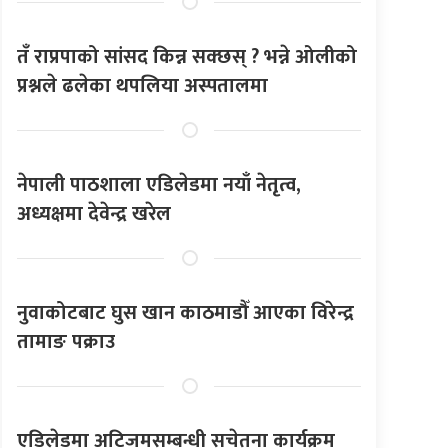
तँ राप्रपाको सांसद किन्न सक्छस् ? भन्ने ओलीको
प्रश्नले ढलेका थपलिया अस्पतालमा
नेपाली पाठशाला एडिलेडमा नयाँ नेतृत्व,
अध्यक्षमा देवेन्द्र खरेल
नुवाकोटबाट घुस खान काठमाडौँ आएका विरेन्द्र
तामाङ पक्राउ
एडिलेडमा अटिजमसम्बन्धी सचेतना कार्यक्रम