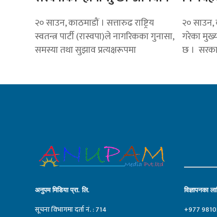
२० साउन, काठमाडौं । सत्तारुढ राष्ट्रिय
२० साउन, क
स्वतन्त्र पार्टी (रास्वपा)ले नागरिकका गुनासा,
गरेका मुख
समस्या तथा सुझाव प्रत्यक्षरूपमा
छ । सरकार
अनुपम मिडिया प्रा. लि.
विज्ञापनका लाग
सूचना विभागमा दर्ता नं. : 714
+977 9810