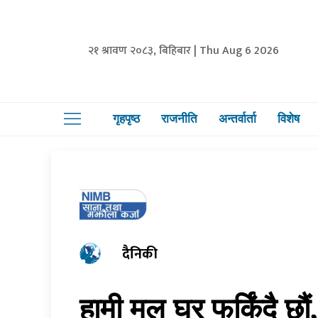
२१ श्रावण २०८३, बिहिबार | Thu Aug 6 2026
गृहपृष्ठ
राजनीति
अन्तर्वार्ता
विशेष
दैनिकी
हामी मूल घर फर्किंदै छौं,