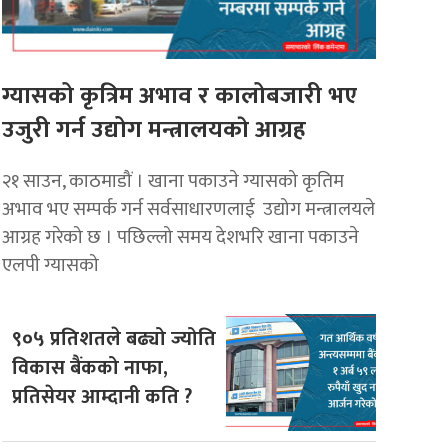
ग्यासको कृत्रिम अभाव र कालोबजारी भए
उजुरी गर्न उद्योग मन्त्रालयकाे आग्रह
२१ साउन, काठमाडौं । खाना पकाउने ग्यासको कृतिम
अभाव भए सम्पर्क गर्न सर्वसाधारणलाई उद्योग मन्त्रालयले
आग्रह गरेको छ । पछिल्लो समय देशभरि खाना पकाउने
एलपी ग्यासको
९०५ प्रतिशतले बढ्यो ज्योति
विकास बैंकको नाफा,
प्रतिसेयर आम्दानी कति ?