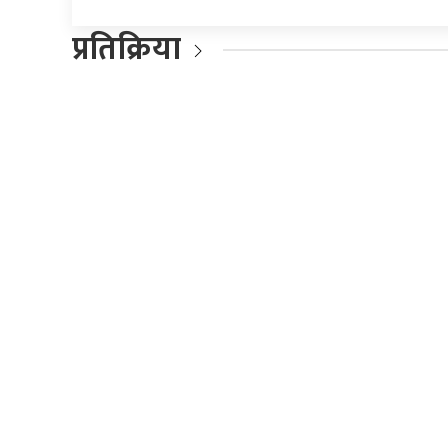
प्रतिक्रिया