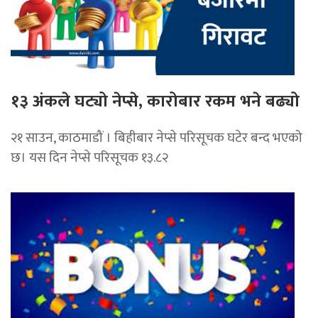
१३ अंकले घट्यो नेप्से, कारोबार रकम भने बढ्यो
२१ साउन, काठमाडौं । बिहीबार नेप्से परिसूचक घटेर बन्द भएको
छ। यस दिन नेप्से परिसूचक १३.८२