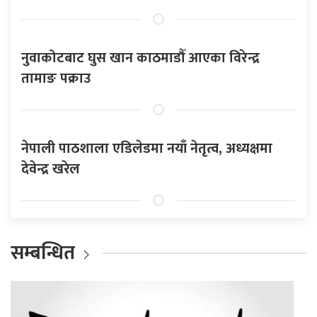
नुवाकोटबाट घुस खान काठमाडौँ आएका विरेन्द्र
तामाङ पक्राउ
नेपाली पाठशाला एडिलेडमा नयाँ नेतृत्व, अध्यक्षमा
देवेन्द्र खरेल
सम्बन्धित