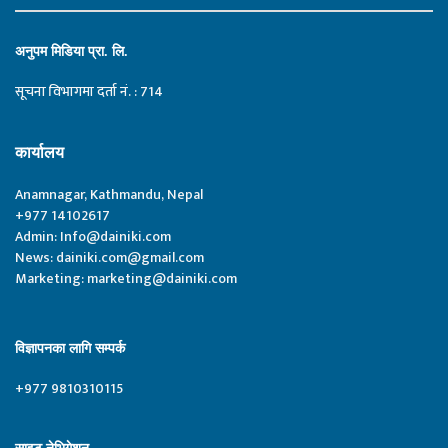
अनुपम मिडिया प्रा. लि.
सूचना विभागमा दर्ता नं. : 714
कार्यालय
Anamnagar, Kathmandu, Nepal
+977 14102617
Admin:
Info@dainiki.com
News:
dainiki.com@gmail.com
Marketing:
marketing@dainiki.com
विज्ञापनका लागि सम्पर्क
+977 9810310115