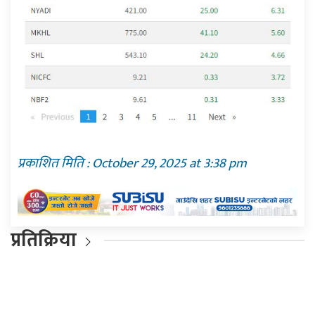
प्रकाशित मिति : October 29, 2025 at 3:38 pm
प्रतिक्रिया