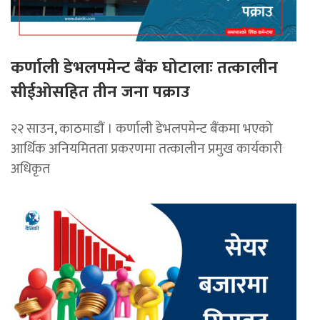
कर्णाली डेभलपमेन्ट बैंक घोटालाः तत्कालीन
सीईओसहित तीन जना पक्राउ
२२ साउन, काठमाडाैं । कर्णाली डेभलपमेन्ट बैंकमा भएको
आर्थिक अनियमितता प्रकरणमा तत्कालीन प्रमुख कार्यकारी
अधिकृत