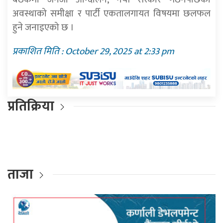
अवस्थाको समीक्षा र पार्टी एकतालगायत विषयमा छलफल
हुने जनाइएको छ ।
प्रकाशित मिति : October 29, 2025 at 2:33 pm
प्रतिक्रिया
ताजा