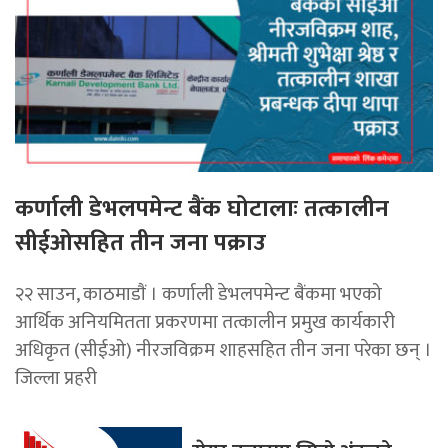
कर्णाली डेभलपमेन्ट बैंक घोटालाः तत्कालीन
सीईओसहित तीन जना पक्राउ
२२ साउन, काठमाडाैं । कर्णाली डेभलपमेन्ट बैंकमा भएको
आर्थिक अनियमितता प्रकरणमा तत्कालीन प्रमुख कार्यकारी
अधिकृत (सीईओ) नीरजविक्रम शाहसहित तीन जना परेका छन् ।
जिल्ला प्रहरी