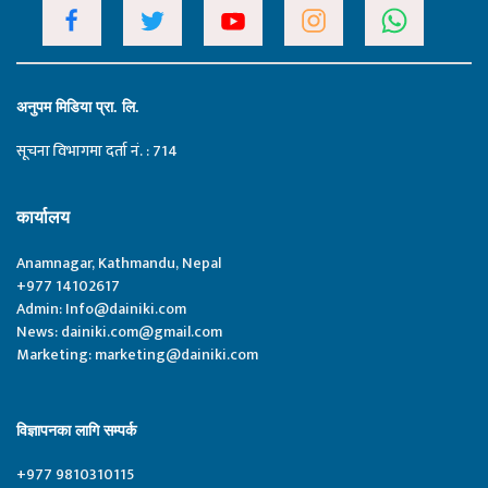
अनुपम मिडिया प्रा. लि.
सूचना विभागमा दर्ता नं. : 714
कार्यालय
Anamnagar, Kathmandu, Nepal
+977 14102617
Admin:
Info@dainiki.com
News:
dainiki.com@gmail.com
Marketing:
marketing@dainiki.com
विज्ञापनका लागि सम्पर्क
+977 9810310115