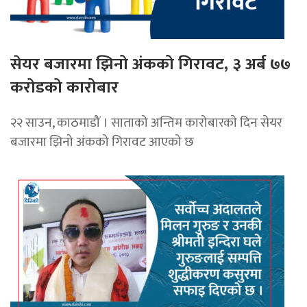
सेयर बजारमा झिनो अंकको गिरावट, ३ अर्ब ७७
करोडको कारोबार
२२ साउन, काठमाडौं । साताको अन्तिम कारोबारकाे दिन सेयर
बजारमा झिनो अंकको गिरावट आएको छ