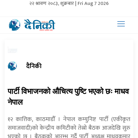
२२ श्रावण २०८३, शुक्रबार | Fri Aug 7 2026
दैनिकी
पार्टी विभाजनको औचित्य पुष्टि भएको छः माधव
नेपाल
१२ कात्तिक, काठमाडौँ । नेपाल कम्युनिष्ट पार्टी (एकीकृत
समाजवादी)को केन्द्रीय कमिटीको तेस्रो बैठक आजदेखि सुरु
भएको छ । बैठकको आरम्भ गर्दै पार्टी अध्यक्ष माधवकुमार