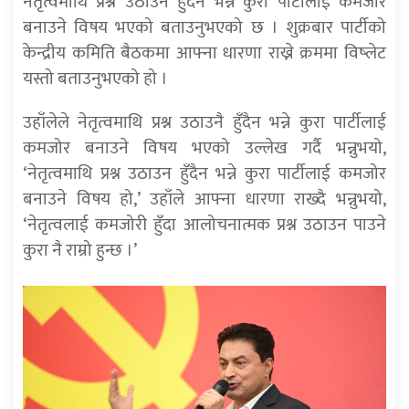
नेतृत्वमाथि प्रश्न उठाउन हुँदैन भन्ने कुरा पार्टीलाई कमजोर
बनाउने विषय भएको बताउनुभएको छ । शुक्रबार पार्टीको
केन्द्रीय कमिति बैठकमा आफ्ना धारणा राख्ने क्रममा विष्लेट
यस्तो बताउनुभएको हो ।
उहाँलेले नेतृत्वमाथि प्रश्न उठाउनै हुँदैन भन्ने कुरा पार्टीलाई
कमजोर बनाउने विषय भएको उल्लेख गर्दै भन्नुभयो,
‘नेतृत्वमाथि प्रश्न उठाउन हुँदैन भन्ने कुरा पार्टीलाई कमजोर
बनाउने विषय हो,’ उहाँले आफ्ना धारणा राख्दै भन्नुभयो,
‘नेतृत्वलाई कमजोरी हुँदा आलोचनात्मक प्रश्न उठाउन पाउने
कुरा नै राम्रो हुन्छ ।’