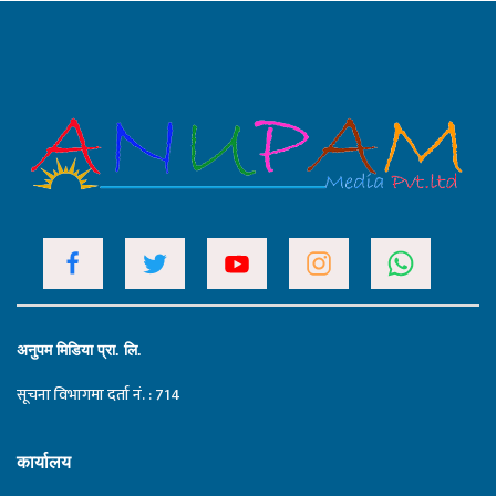
अनुपम मिडिया प्रा. लि.
सूचना विभागमा दर्ता नं. : 714
कार्यालय