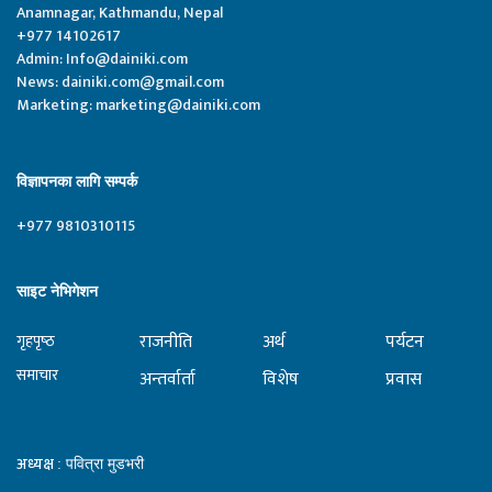
Anamnagar, Kathmandu, Nepal
+977 14102617
Admin:
Info@dainiki.com
News:
dainiki.com@gmail.com
Marketing:
marketing@dainiki.com
विज्ञापनका लागि सम्पर्क
+977 9810310115
साइट नेभिगेशन
राजनीति
अर्थ
पर्यटन
गृहपृष्‍ठ
समाचार
अन्तर्वार्ता
विशेष
प्रवास
अध्यक्ष
: पवित्रा मुडभरी