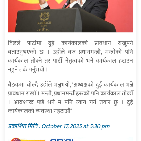
विष्टले पार्टीमा दुई कार्यकालको प्रावधान राख्नुपर्ने
बताउनुभएको छ । उहाँले बरु प्रधानमन्त्री, मन्त्रीको पनि
कार्यकाल तोक्ने तर पार्टी नेतृत्वको भने कार्यकाल हटाउन
नहुने तर्क गर्नुभयो ।
बैठकमा बोल्दै उहाँले भन्नुभयो, ‘अध्यक्षको दुई कार्यकाल भन्ने
प्रावधान राखौं । मन्त्री, प्रधानमन्त्रीहरूको पनि कार्यकाल तोकौँ
। आवश्यक पर्छ भने म पनि त्याग गर्न तयार छु । दुई
कार्यकालको व्यवस्था नहटाऔं’।
प्रकाशित मिति : October 17, 2025 at 5:30 pm