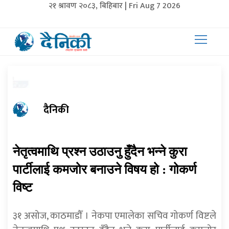
२१ श्रावण २०८३, बिहिबार | Fri Aug 7 2026
दैनिकी
नेतृत्वमाथि प्रश्न उठाउनु हुँदैन भन्ने कुरा
पार्टीलाई कमजोर बनाउने विषय हो : गोकर्ण
विष्ट
३१ असोज, काठमाडौँ । नेकपा एमालेका सचिव गोकर्ण विष्टले