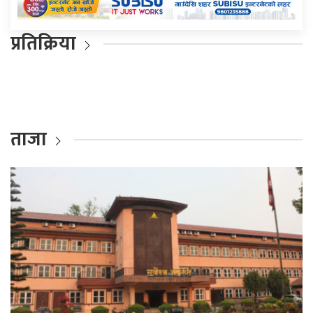
प्रतिक्रिया
ताजा