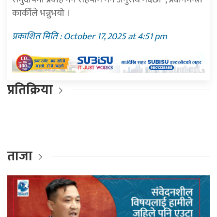
कार्कीले भन्नुभयो ।
प्रकाशित मिति : October 17, 2025 at 4:51 pm
प्रतिक्रिया
ताजा