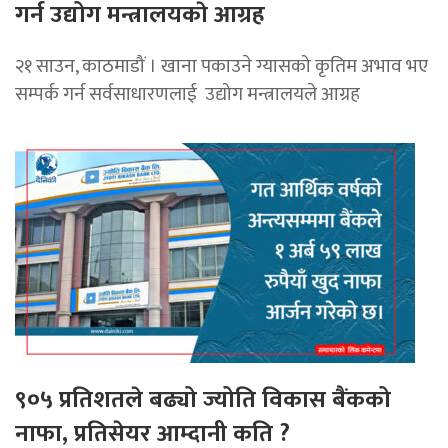
गर्न उद्योग मन्त्रालयकाे आग्रह
२१ साउन, काठमाडौं । खाना पकाउने ग्यासको कृतिम अभाव भए
सम्पर्क गर्न सर्वसाधारणलाई उद्योग मन्त्रालयले आग्रह
९०५ प्रतिशतले बढ्यो ज्योति विकास बैंकको
नाफा, प्रतिसेयर आम्दानी कति ?