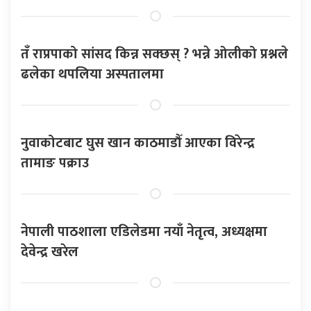
तँ राप्रपाको सांसद किन्न सक्छस् ? भन्ने ओलीको प्रश्नले
ढलेका थपलिया अस्पतालमा
नुवाकोटबाट घुस खान काठमाडौँ आएका विरेन्द्र
तामाङ पक्राउ
नेपाली पाठशाला एडिलेडमा नयाँ नेतृत्व, अध्यक्षमा
देवेन्द्र खरेल