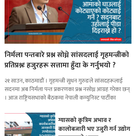
निर्मला पन्तबारे प्रश्न सोध्ने सांसदलाई गृहमन्त्रीको
प्रतिप्रश्नः हजुरहरू सत्तामा हुँदा के गर्नुभयो ?
२१ साउन, काठमाडौं । गृहमन्त्री सुधन गुरुङले सांसदहरूलाई
सदनमा अब निर्मला पन्त प्रकरणका प्रश्न नसोध्न आग्रह गरेका छन्
। आज राष्ट्रियसभाको बैठकमा नेपाली कम्युनिस्ट पार्टीका
ग्यासको कृत्रिम अभाव र
कालोबजारी भए उजुरी गर्न उद्योग