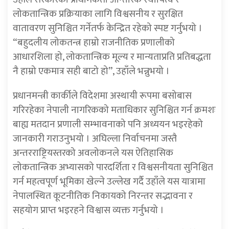
लोकतान्त्रिक प्रक्रियाका लागि विश्वसनीय र सुरक्षित
वातावरण सुनिश्चित गर्नेतर्फ केन्द्रित रहेको स्पष्ट गर्नुभयो ।
“बहुदलीय लोकतन्त्र हाम्रो राजनीतिक प्रणालीको
आधारशिला हो, लोकतान्त्रिक मूल्य र मान्यताप्रति प्रतिबद्धता
नै हाम्रो एकमात्र सही बाटो हो”, उहाँले भन्नुभयो ।
प्रधानमन्त्री कार्कीले विदेशमा अस्थायी रूपमा बसोबास
गरिरहेका नेपाली नागरिकको मताधिकार सुनिश्चित गर्न क्रमशः
बाह्य मतदान प्रणाली सम्भावनाको पनि अध्ययन भइरहेको
जानकारी गराउनुभयो । अघिल्ला निर्वाचनमा जस्तै
अन्तरराष्ट्रियस्तरको अवलोकनले यस ऐतिहासिक
लोकतान्त्रिक अभ्यासको पारदर्शिता र विश्वसनीयता सुनिश्चित
गर्न महत्वपूर्ण भूमिका खेल्ने उल्लेख गर्दै उहाँले यस यात्रामा
नेपालस्थित कूटनीतिक निकायको निरन्तर सद्भावना र
सहयोग प्राप्त भइरहने विश्वास व्यक्त गर्नुभयो ।