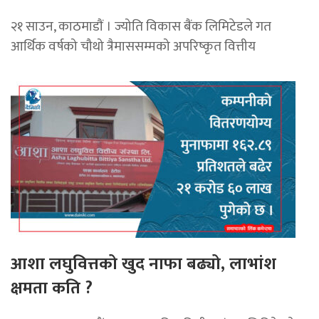
२१ साउन, काठमाडाैं । ज्योति विकास बैंक लिमिटेडले गत
आर्थिक वर्षको चौथो त्रैमाससम्मको अपरिष्कृत वित्तीय
आशा लघुवित्तको खुद नाफा बढ्यो, लाभांश
क्षमता कति ?