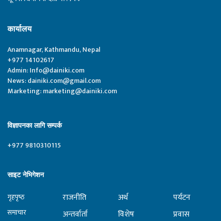
कार्यालय
Anamnagar, Kathmandu, Nepal
+977 14102617
Admin:
Info@dainiki.com
News:
dainiki.com@gmail.com
Marketing:
marketing@dainiki.com
विज्ञापनका लागि सम्पर्क
+977 9810310115
साइट नेभिगेशन
राजनीति
अर्थ
पर्यटन
गृहपृष्‍ठ
समाचार
अन्तर्वार्ता
विशेष
प्रवास