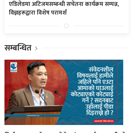
एडिलेडमा अटिजमसम्बन्धी सचेतना कार्यक्रम सम्पन्न,
विज्ञहरूद्वारा विशेष परामर्श
सम्बन्धित